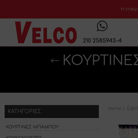
H εταιρ
210 2585943-4
ΚΟΥΡΤΙΝΕ
Home
ΕΙΔ
KΑΤΗΓΟΡΊΕΣ
ΚΟΥΡΤΙΝΕΣ ΜΠΑΜΠΟΥ