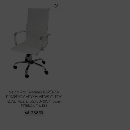
Velco Pro Systems ΚΑΡΕΚΛΑ
ΓΡΑΦΕΙΟΥ ΛΕΥΚΗ ΔΙΕΥΘΥΝΤΟΥ
-ΔΙΑΣΤΑΣΕΙΣ: 55x53x105/115cm-
ΕΠΙΦΑΝΕΙΑ PU
66-23539