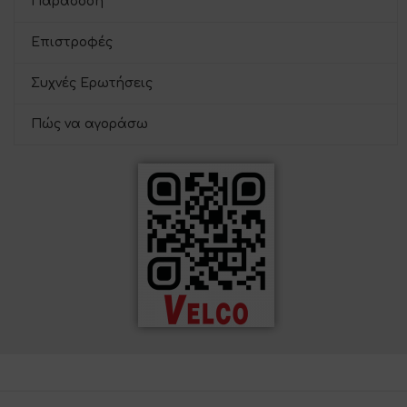
Παράδοση
Επιστροφές
Συχνές Ερωτήσεις
Πώς να αγοράσω