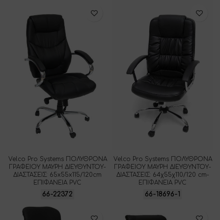
Velco Pro Systems ΠΟΛΥΘΡΟΝΑ
Velco Pro Systems ΠΟΛΥΘΡΟΝΑ
ΓΡΑΦΕΙΟΥ ΜΑΥΡΗ ΔΙΕΥΘΥΝΤΟΥ-
ΓΡΑΦΕΙΟΥ ΜΑΥΡΗ ΔΙΕΥΘΥΝΤΟΥ-
ΔΙΑΣΤΑΣΕΙΣ: 65x55x115/120cm
ΔΙΑΣΤΑΣΕΙΣ: 64χ55χ110/120 cm-
ΕΠΙΦΑΝΕΙΑ PVC
ΕΠΙΦΑΝΕΙΑ PVC
66-22372
66-18696-1