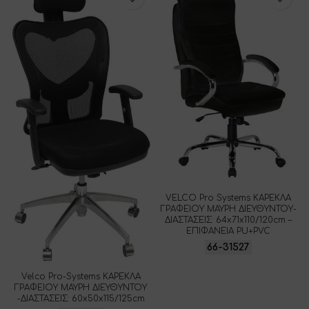
VELCO Pro Systems ΚΑΡΕΚΛΑ
ΓΡΑΦΕΙΟΥ ΜΑΥΡΗ ΔΙΕΥΘΥΝΤΟΥ-
ΔΙΑΣΤΑΣΕΙΣ: 64x71x110/120cm –
ΕΠΙΦΑΝΕΙΑ PU+PVC
66-31527
Velco Pro-Systems ΚΑΡΕΚΛΑ
ΓΡΑΦΕΙΟΥ ΜΑΥΡΗ ΔΙΕΥΘΥΝΤΟΥ
-ΔΙΑΣΤΑΣΕΙΣ: 60x50x115/125cm