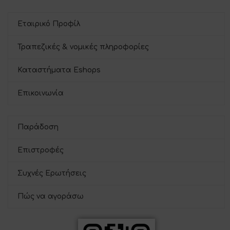
Εταιρικό Προφίλ
Τραπεζικές & νομικές πληροφορίες
Καταστήματα Eshops
Επικοινωνία
Παράδοση
Επιστροφές
Συχνές Ερωτήσεις
Πώς να αγοράσω