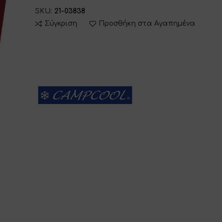
SKU:
21-03838
Σύγκριση
Προσθήκη στα Αγαπημένα