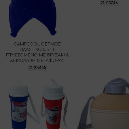
21-03746
CAMPCOOL ΘΕΡΜΟΣ
ΠΛΑΣΤΙΚΟ 5,5 Lt.
ΠΤΥΣΣΟΜΕΝΟ ΜΕ ΒΡΥΣΑΚΙ &
ΧΕΙΡΟΛΑΒΗ ΜΕΤΑΦΟΡΑΣ
21-25465