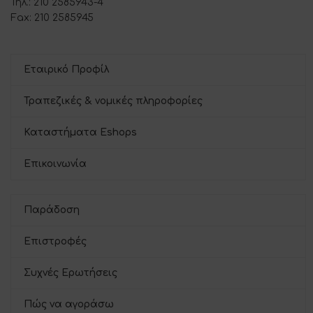
Τηλ.: 210 2585943-4
Fax: 210 2585945
Εταιρικό Προφίλ
Τραπεζικές & νομικές πληροφορίες
Καταστήματα Eshops
Επικοινωνία
Παράδοση
Επιστροφές
Συχνές Ερωτήσεις
Πώς να αγοράσω