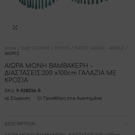
Click to enlarge
Home
ΕΙΔΗ ΕΞΟΧΗΣ
ΚΗΠΟΣ
ΒΑΣΕΙΣ ΑΙΩΡΑΣ - ΑΙΩΡΕΣ
ΑΙΩΡΕΣ
ΑΙΩΡΑ ΜΟΝΗ ΒΑΜΒΑΚΕΡΗ –
ΔΙΑΣΤΑΣΕΙΣ:200 x100cm ΓΑΛΑΖΙΑ ΜΕ
ΚΡΟΣΙΑ
SKU:
9-038236-5
Σύγκριση
Προσθήκη στα Αγαπημένα
DESCRIPTION