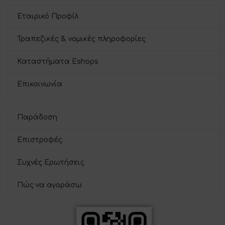
Εταιρικό Προφίλ
Τραπεζικές & νομικές πληροφορίες
Καταστήματα Eshops
Επικοινωνία
Παράδοση
Επιστροφές
Συχνές Ερωτήσεις
Πώς να αγοράσω