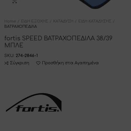
Click to enlarge
Home
ΕΙΔΗ ΕΞΟΧΗΣ
ΚΑΤΑΔΥΣΗ
ΕΙΔΗ ΚΑΤΑΔΥΣΗΣ
ΒΑΤΡΑΧΟΠΕΔΙΛΑ
fortis SPEED ΒΑΤΡΑΧΟΠΕΔΙΛΑ 38/39
ΜΠΛΕ
SKU:
274-2846-1
Σύγκριση
Προσθήκη στα Αγαπημένα