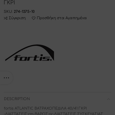
ΓΚΡΙ
SKU:
274-1375-10
Σύγκριση
Προσθήκη στα Αγαπημένα
DESCRIPTION
fortis ATLANTIC ΒΑΤΡΑΧΟΠΕΔΙΛΑ 40/41 ΓΚΡΙ
-ΔΙΑΣΤΑΣΕΙΣ:cm-ΒΑΡΟΣ:gr-ΔΙΑΣΤΑΣΕΙΣ ΣΥΣΚΕΥΑΣΙΑΣ