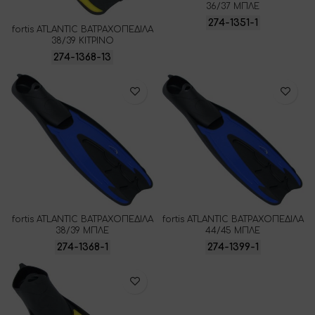
36/37 ΜΠΛΕ
274-1351-1
fortis ATLANTIC ΒΑΤΡΑΧΟΠΕΔΙΛΑ
38/39 ΚΙΤΡΙΝΟ
274-1368-13
fortis ATLANTIC ΒΑΤΡΑΧΟΠΕΔΙΛΑ
fortis ATLANTIC ΒΑΤΡΑΧΟΠΕΔΙΛΑ
38/39 ΜΠΛΕ
44/45 ΜΠΛΕ
274-1368-1
274-1399-1