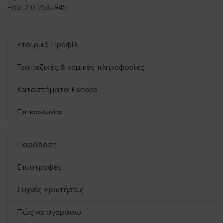
Fax: 210 2585945
Εταιρικό Προφίλ
Τραπεζικές & νομικές πληροφορίες
Καταστήματα Eshops
Επικοινωνία
Παράδοση
Επιστροφές
Συχνές Ερωτήσεις
Πώς να αγοράσω