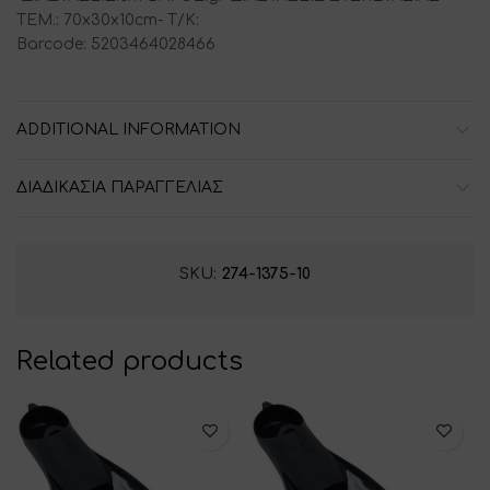
ΤΕΜ.: 70x30x10cm- T/K:
Barcode: 5203464028466
ADDITIONAL INFORMATION
ΔΙΑΔΙΚΑΣΙΑ ΠΑΡΑΓΓΕΛΙΑΣ
SKU:
274-1375-10
Related products