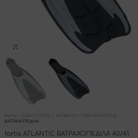
Click to enlarge
Home
ΕΙΔΗ ΕΞΟΧΗΣ
ΚΑΤΑΔΥΣΗ
ΕΙΔΗ ΚΑΤΑΔΥΣΗΣ
ΒΑΤΡΑΧΟΠΕΔΙΛΑ
fortis ATLANTIC ΒΑΤΡΑΧΟΠΕΔΙΛΑ 40/41