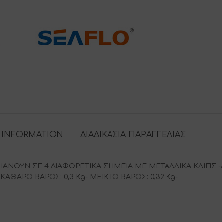
 INFORMATION
ΔΙΑΔΙΚΑΣΙΑ ΠΑΡΑΓΓΕΛΙΑΣ
ΙΑΝΟΥΝ ΣΕ 4 ΔΙΑΦΟΡΕΤΙΚΑ ΣΗΜΕΙΑ ΜΕ ΜΕΤΑΛΛΙΚΑ ΚΛΙΠΣ 
 -ΚΑΘΑΡΟ ΒΑΡΟΣ: 0,3 Kg- ΜΕΙΚΤΟ ΒΑΡΟΣ: 0,32 Kg-