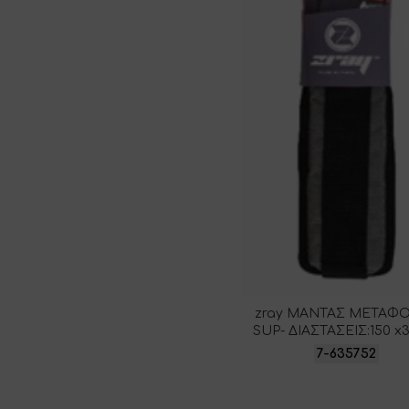
zray ΜΑΝΤΑΣ ΜΕΤΑΦ
SUP- ΔΙΑΣΤΑΣΕΙΣ:150 x
7-635752