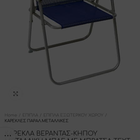
Click to enlarge
Home
ΕΠΙΠΛΑ
ΕΠΙΠΛΑ ΕΞΩΤΕΡΙΚΟΥ ΧΩΡΟΥ
ΚΑΡΕΚΛΕΣ ΠΑΡΑΛ.ΜΕΤΑΛΛΙΚΕΣ
ΚΑΡΕΚΛΑ ΒΕΡΑΝΤΑΣ-ΚΗΠΟΥ