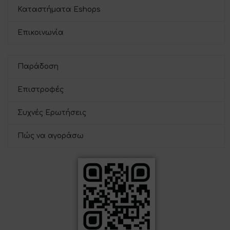
Καταστήματα Eshops
Επικοινωνία
Παράδοση
Επιστροφές
Συχνές Ερωτήσεις
Πώς να αγοράσω