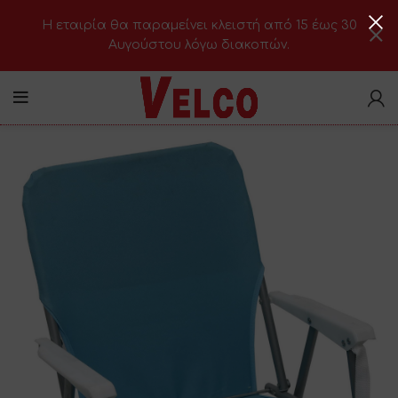
H εταιρία θα παραμείνει κλειστή από 15 έως 30
Αυγούστου λόγω διακοπών.