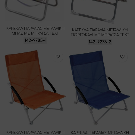
ΚΑΡΕΚΛΑ ΠΑΡΑΛΙΑΣ ΜΕΤΑΛΛΙΚΗ
ΚΑΡΕΚΛΑ ΠΑΡΑΛΙΑ ΜΕΤΑΛΛΙΚΗ
ΜΠΛΕ ΜΕ ΜΠΡΑΤΣΑ ΤΕΧΤ
ΠΟΡΤΟΚΑΛΙ ΜΕ ΜΠΡΑΤΣΑ ΤΕΧΤ
142-9785-1
142-9273-2
ΚΑΡΕΚΛΑ ΠΑΡΑΛΙΑΣ ΜΕΤΑΛΛΙΚΗ
ΚΑΡΕΚΛΑ ΠΑΡΑΛΙΑΣ ΜΕΤΑΛΛΙΚΗ