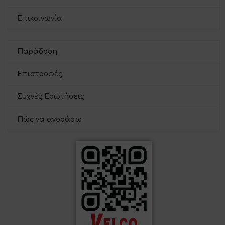
Επικοινωνία
Παράδοση
Επιστροφές
Συχνές Ερωτήσεις
Πώς να αγοράσω