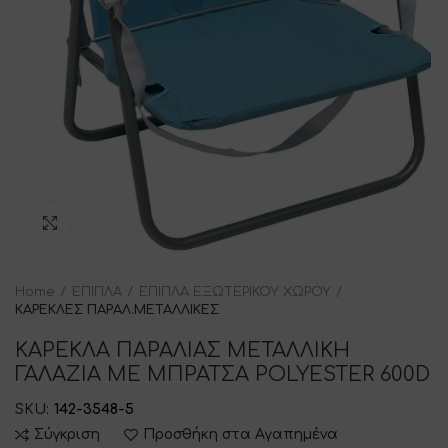
Click to enlarge
Home
ΕΠΙΠΛΑ
ΕΠΙΠΛΑ ΕΞΩΤΕΡΙΚΟΥ ΧΩΡΟΥ
ΚΑΡΕΚΛΕΣ ΠΑΡΑΛ.ΜΕΤΑΛΛΙΚΕΣ
ΚΑΡΕΚΛΑ ΠΑΡΑΛΙΑΣ ΜΕΤΑΛΛΙΚΗ
ΓΑΛΑΖΙΑ ΜΕ ΜΠΡΑΤΣΑ POLYESTER 600D
SKU:
142-3548-5
Σύγκριση
Προσθήκη στα Αγαπημένα