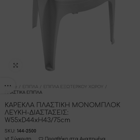
Click to enlarge
Home
ΕΠΙΠΛΑ
ΕΠΙΠΛΑ ΕΞΩΤΕΡΙΚΟΥ ΧΩΡΟΥ
ΠΛΑΣΤΙΚΑ ΕΠΙΠΛΑ
ΚΑΡΕΚΛΑ ΠΛΑΣΤΙΚΗ ΜΟΝΟΜΠΛΟΚ
ΛΕΥΚΗ-ΔΙΑΣΤΑΣΕΙΣ:
W55xD44xH43/75cm
SKU:
144-2500
Σύγκριση
Προσθήκη στα Αγαπημένα