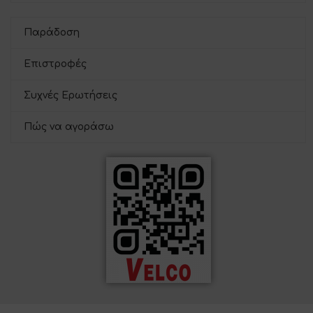
Παράδοση
Επιστροφές
Συχνές Ερωτήσεις
Πώς να αγοράσω