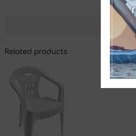
Related products