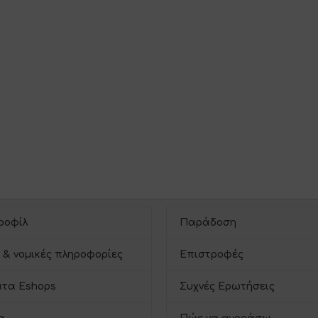
ροφίλ
Παράδοση
 & νομικές πληροφορίες
Επιστροφές
τα Eshops
Συχνές Ερωτήσεις