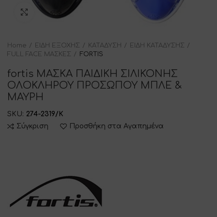
Click to enlarge
Home
ΕΙΔΗ ΕΞΟΧΗΣ
ΚΑΤΑΔΥΣΗ
ΕΙΔΗ ΚΑΤΑΔΥΣΗΣ
FULL FACE ΜΑΣΚΕΣ
FORTIS
fortis ΜΑΣΚΑ ΠΑΙΔΙΚΗ ΣΙΛΙΚΟΝΗΣ
ΟΛΟΚΛΗΡΟΥ ΠΡΟΣΩΠΟΥ ΜΠΛΕ &
ΜΑΥΡΗ
SKU:
274-2319/Κ
Σύγκριση
Προσθήκη στα Αγαπημένα