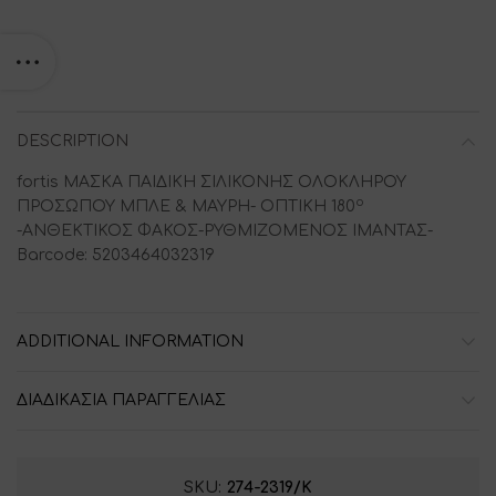
DESCRIPTION
fortis ΜΑΣΚΑ ΠΑΙΔΙΚΗ ΣΙΛΙΚΟΝΗΣ ΟΛΟΚΛΗΡΟΥ
ο
ΠΡΟΣΩΠΟΥ ΜΠΛΕ & ΜΑΥΡΗ- ΟΠΤΙΚΗ 180
-ΑΝΘΕΚΤΙΚΟΣ ΦΑΚΟΣ-ΡΥΘΜΙΖΟΜΕΝΟΣ ΙΜΑΝΤΑΣ-
Barcode: 5203464032319
ADDITIONAL INFORMATION
ΔΙΑΔΙΚΑΣΙΑ ΠΑΡΑΓΓΕΛΙΑΣ
SKU:
274-2319/Κ