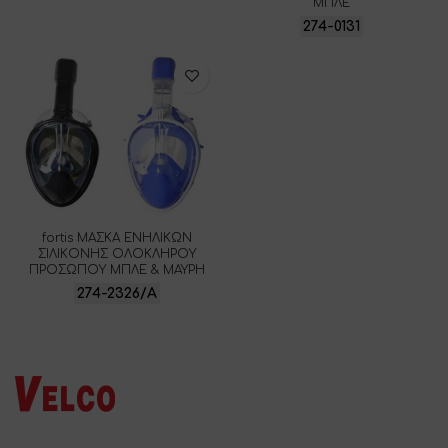
ΜΠΛΕ
274-0131
fortis ΜΑΣΚΑ ΕΝΗΛΙΚΩΝ
ΣΙΛΙΚΟΝΗΣ ΟΛΟΚΛΗΡΟΥ
ΠΡΟΣΩΠΟΥ ΜΠΛΕ & ΜΑΥΡΗ
274-2326/Α