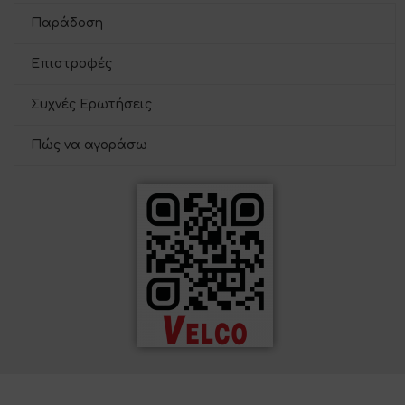
Παράδοση
Επιστροφές
Συχνές Ερωτήσεις
Πώς να αγοράσω