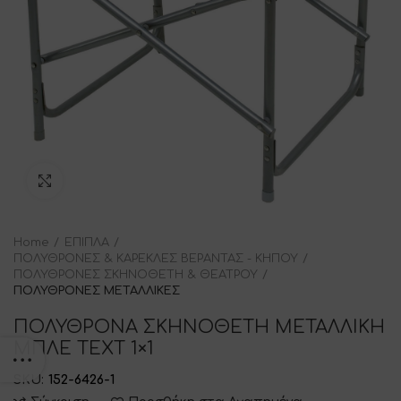
Click to enlarge
Home
ΕΠΙΠΛΑ
ΠΟΛΥΘΡΟΝΕΣ & ΚΑΡΕΚΛΕΣ ΒΕΡΑΝΤΑΣ - ΚΗΠΟΥ
ΠΟΛΥΘΡΟΝΕΣ ΣΚΗΝΟΘΕΤΗ & ΘΕΑΤΡΟΥ
ΠΟΛΥΘΡΟΝΕΣ ΜΕΤΑΛΛΙΚΕΣ
ΠΟΛΥΘΡΟΝΑ ΣΚΗΝΟΘΕΤΗ ΜΕΤΑΛΛΙΚΗ
ΜΠΛΕ ΤΕΧΤ 1×1
SKU:
152-6426-1