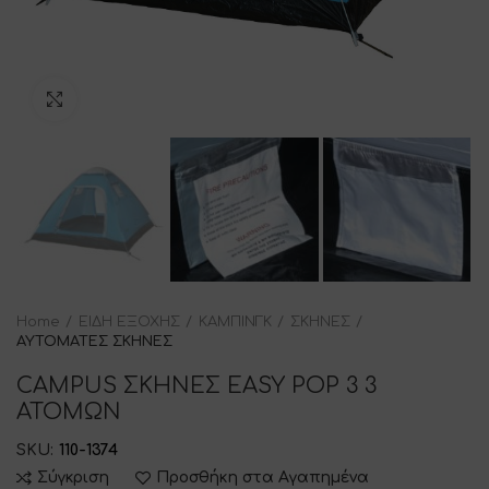
Click to enlarge
Home
ΕΙΔΗ ΕΞΟΧΗΣ
ΚΑΜΠΙΝΓΚ
ΣΚΗΝΕΣ
ΑΥΤΟΜΑΤΕΣ ΣΚΗΝΕΣ
CAMPUS ΣΚΗΝΕΣ EASY POP 3 3
ΑΤΟΜΩΝ
SKU:
110-1374
Σύγκριση
Προσθήκη στα Αγαπημένα