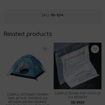
SKU:
110-1374
Related products
CAMPUS ΣΚΗΝΗ POP 3 POP-UP
CAMPUS ΑΥΤΟΜΑΤΗ ΣΚΗΝΗ
3-4 ΑΤΟΜΩΝ
TWIN ΔΙΠΛΗΣ ΟΡΟΦΗΣ 3-4
ΑΤΟΜΩΝ (ΣΚΗΝΗ ΜΟΝΗΣ
110-9939