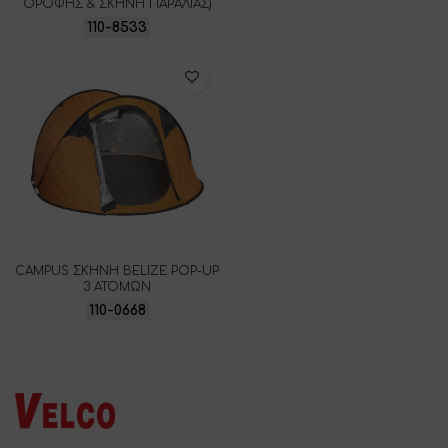
ΟΡΟΦΗΣ & ΣΚΗΝΗ ΠΑΡΑΛΙΑΣ)
110-8533
CAMPUS ΣΚΗΝΗ BELIZE POP-UP
3 ΑΤΟΜΩΝ
110-0668