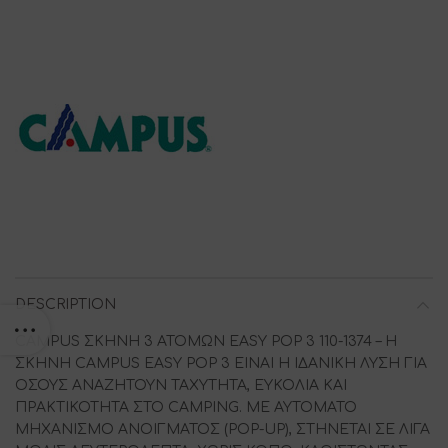
DESCRIPTION
CAMPUS ΣΚΗΝΗ 3 ΑΤΟΜΩΝ EASY POP 3 110-1374 – Η
ΣΚΗΝΗ CAMPUS EASY POP 3 ΕΙΝΑΙ Η ΙΔΑΝΙΚΗ ΛΥΣΗ ΓΙΑ
ΟΣΟΥΣ ΑΝΑΖΗΤΟΥΝ ΤΑΧΥΤΗΤΑ, ΕΥΚΟΛΙΑ ΚΑΙ
ΠΡΑΚΤΙΚΟΤΗΤΑ ΣΤΟ CAMPING. ΜΕ ΑΥΤΟΜΑΤΟ
ΜΗΧΑΝΙΣΜΟ ΑΝΟΙΓΜΑΤΟΣ (POP-UP), ΣΤΗΝΕΤΑΙ ΣΕ ΛΙΓΑ