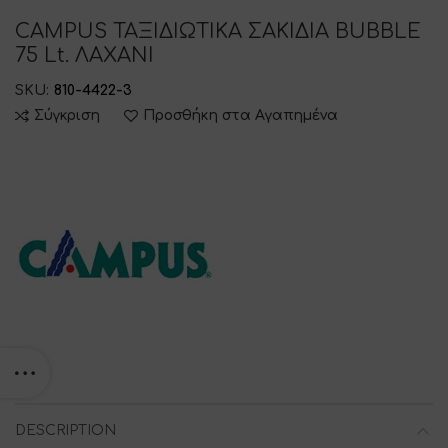
CAMPUS ΤΑΞΙΔΙΩΤΙΚΑ ΣΑΚΙΔΙΑ BUBBLE
75 Lt. ΛΑΧΑΝΙ
SKU:
810-4422-3
Σύγκριση
Προσθήκη στα Αγαπημένα
DESCRIPTION