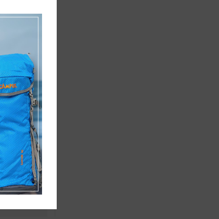
ΤΗΤΑΣ-