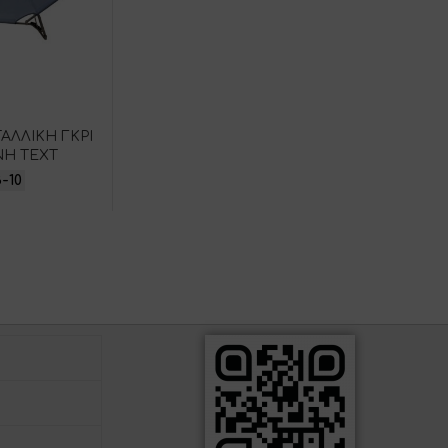
ΑΛΛΙΚΗ ΓΚΡΙ
Η ΤΕΧΤ
3-10