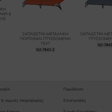
ΙΚΗ
ΑΡΙ &
ΣΗΣ
ΞΑΠΛΩΣΤΡΑ ΜΕΤΑΛΛΙΚΗ
ΞΑΠΛΩΣΤΡΑ ΜΕΤ
ΠΟΡΤΟΚΑΛΙ ΠΤΥΣΣΟΜΕΝΗ
ΠΤΥΣΣΟΜΕΝ
ΤΕΧΤ
162-784
162-7843-2
ροφίλ
Παράδοση
 & νομικές πληροφορίες
Επιστροφές
τα Eshops
Συχνές Ερωτήσεις