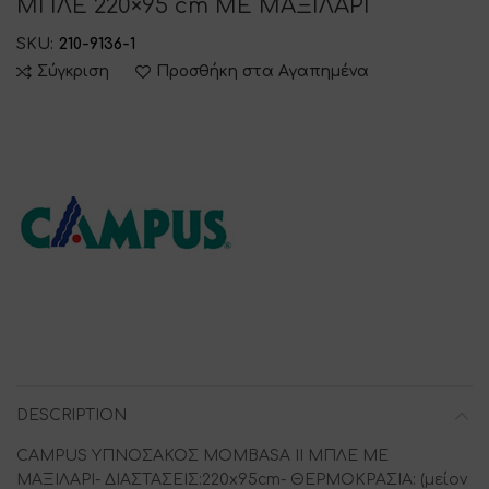
ΜΠΛΕ 220×95 cm ΜΕ ΜΑΞΙΛΑΡΙ
SKU:
210-9136-1
Σύγκριση
Προσθήκη στα Αγαπημένα
DESCRIPTION
CAMPUS ΥΠΝΟΣΑΚΟΣ MOMBASA II ΜΠΛΕ ME
ΜΑΞΙΛΑΡΙ- ΔΙΑΣΤΑΣΕΙΣ:220x95cm- ΘΕΡΜΟΚΡΑΣΙΑ: (μείον