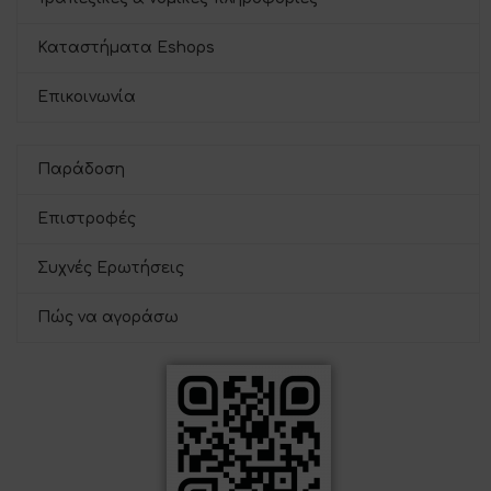
Καταστήματα Eshops
Επικοινωνία
Παράδοση
Επιστροφές
Συχνές Ερωτήσεις
Πώς να αγοράσω