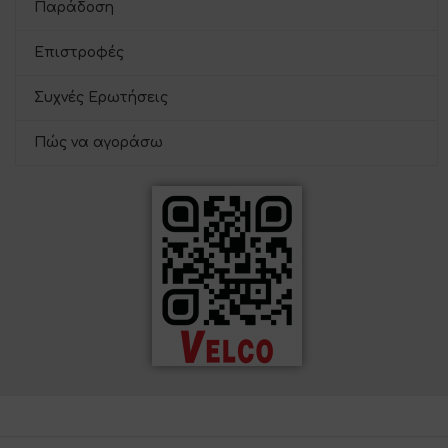
Παράδοση
Επιστροφές
Συχνές Ερωτήσεις
Πώς να αγοράσω