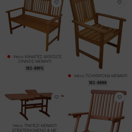
Velco ΚΑΝΑΠΕΣ ΔΙΘΕΣΙΟΣ
ΞΥΛΙΝΟΣ MERANTI
183-8895
Velco ΠΟΛΥΘΡΟΝΑ MERANTI
183-8888
Velco ΤΡΑΠΕΖΙ MERANTI
ΕΠΕΚΤΕΙΝΟΜΕΝΟ & ΜΕ