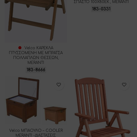
ΣΠΑΣΤΟ 100Χ80ΕΚ., MERANTI
183-0331
Velco ΚΑΡΕΚΛΑ
ΠΤΥΣΣΟΜΕΝΗ ΜΕ ΜΠΡΑΤΣΑ
ΠΟΛΛΑΠΛΩΝ ΘΕΣΕΩΝ,
ΜΕRANTI
183-8666
Velco ΜΠΑΟΥΛΟ – COOLER
MERANTI -ΔΙΑΣΤΑΣΕΙΣ: