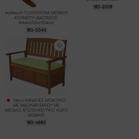
183-2038
myResort ΠΟΛΥΘΡΟΝΑ MERANTI
ΚΟΥΝΙΣΤΗ-ΔΙΑΣΤΑΣΕΙΣ:
W44xD50xH104cm
183-5343
Velco ΚΑΝΑΠΕΣ ΜΠΑΟΥΛΟ
ΜΕ ΜΑΞΙΛΑΡΙ ΕΚΡΟΥ ΜΕ
ΜΕΓΑΛΟ ΑΠΟΘΗΚΕΥΤΙΚΟ ΧΩΡΟ
MERANTI
183-6883