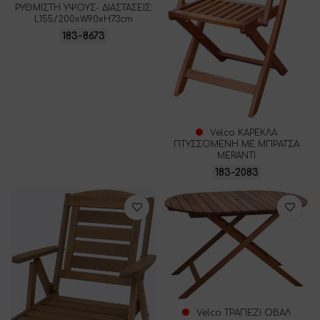
ΡΥΘΜΙΣΤΗ ΥΨΟΥΣ- ΔΙΑΣΤΑΣΕΙΣ:
L155/200xW90xH73cm
183-8673
Velco ΚΑΡΕΚΛΑ
ΠΤΥΣΣΟΜΕΝΗ ΜΕ ΜΠΡΑΤΣΑ
MERANTI
183-2083
Velco ΤΡΑΠΕΖΙ ΟΒΑΛ