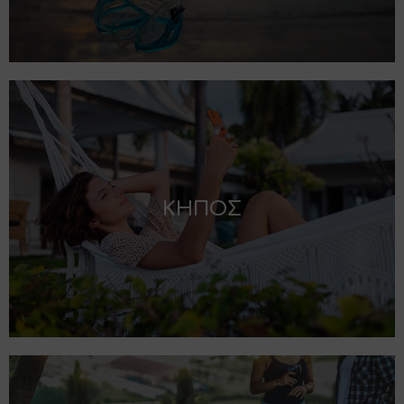
ΚΗΠΟΣ