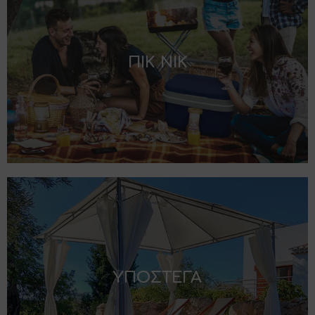
ΠΙΚ ΝΙΚ
ΥΠΟΣΤΕΓΑ