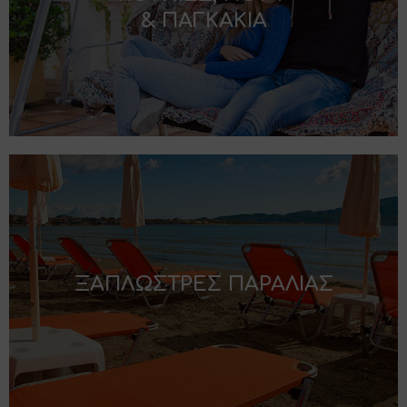
& ΠΑΓΚΑΚΙΑ
ΞΑΠΛΩΣΤΡΕΣ ΠΑΡΑΛΙΑΣ