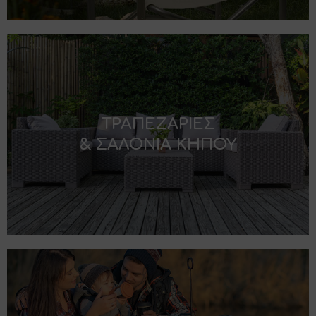
ΤΡΑΠΕΖΑΡΙΕΣ
& ΣΑΛΟΝΙΑ ΚΗΠΟΥ