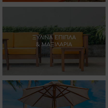
ΞΥΛΙΝΑ ΕΠΙΠΛΑ
& ΜΑΞΙΛΑΡΙΑ