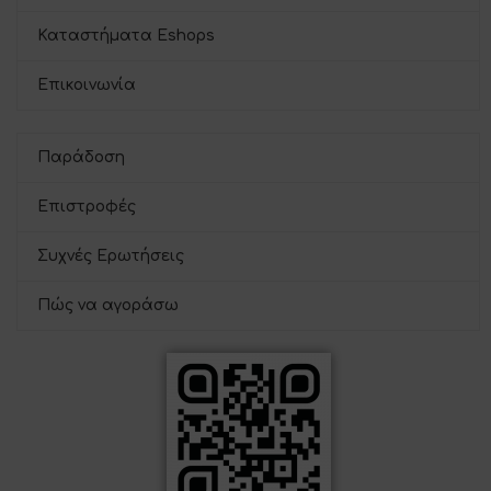
Καταστήματα Eshops
Επικοινωνία
Παράδοση
Επιστροφές
Συχνές Ερωτήσεις
Πώς να αγοράσω