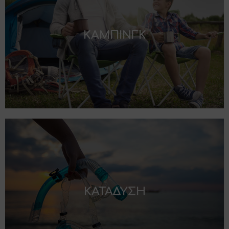
ΚΑΜΠΙΝΓΚ
ΚΑΤΑΔΥΣΗ