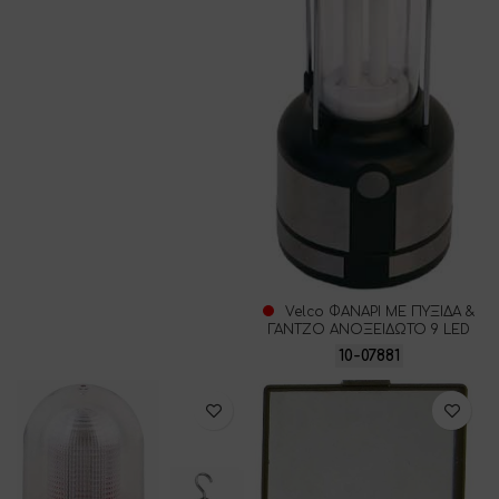
Velco ΦΑΝΑΡΙ ΜΕ ΠΥΞΙΔΑ &
ΓΑΝΤΖΟ ΑΝΟΞΕΙΔΩΤΟ 9 LED
10-07881