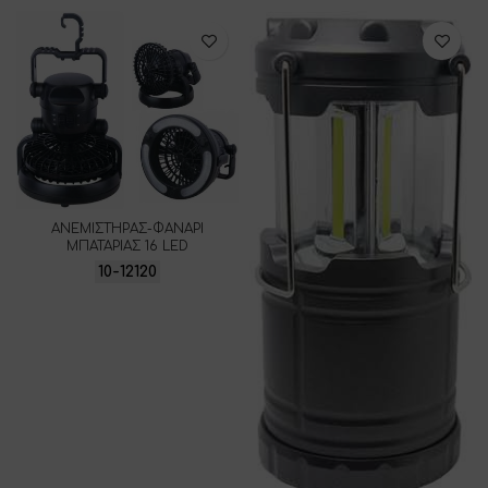
ΑΝΕΜΙΣΤΗΡΑΣ-ΦΑΝΑΡΙ
ΜΠΑΤΑΡΙΑΣ 16 LED
10-12120