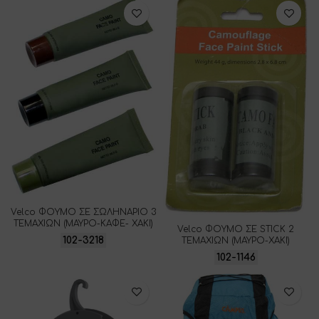
Velco ΦΟΥΜΟ ΣΕ ΣΩΛΗΝΑΡΙΟ 3
ΤΕΜΑΧΙΩΝ (ΜΑΥΡΟ-ΚΑΦΕ- XAKI)
Velco ΦΟΥΜΟ ΣΕ STICK 2
102-3218
ΤΕΜΑΧΙΩΝ (ΜΑΥΡΟ-ΧΑΚΙ)
102-1146