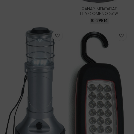
ΦΑΝΑΡΙ ΜΠΑΤΑΡΙΑΣ
ΠΤΥΣΣΟΜΕΝΟ 3x1W
10-29814