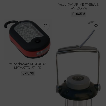
Velco ΦΑΝΑΡΙ ΜΕ ΠΥΞΙΔΑ &
ΓΑΝΤΖΟ 7W
10-06518
Velco ΦΑΝΑΡΙ ΜΠΑΤΑΡΙΑΣ
ΚΡΕΜΑΣΤΟ 27 LED
10-15701