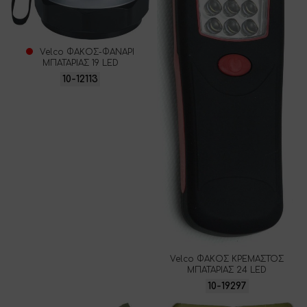
Velco ΦΑΚΟΣ-ΦΑΝΑΡΙ
ΜΠΑΤΑΡΙΑΣ 19 LED
10-12113
Velco ΦΑΚΟΣ ΚΡΕΜΑΣΤΟΣ
ΜΠΑΤΑΡΙΑΣ 24 LED
10-19297