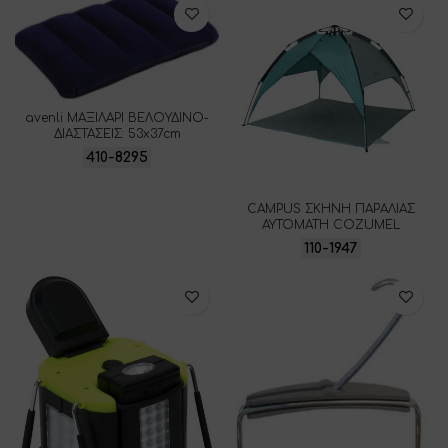
avenli ΜΑΞΙΛΑΡΙ ΒΕΛΟΥΔΙΝΟ-
ΔΙΑΣΤΑΣΕΙΣ: 53x37cm
410-8295
CAMPUS ΣΚΗΝΗ ΠΑΡΑΛΙΑΣ
ΑΥΤΟΜΑΤΗ COZUMEL
110-1947