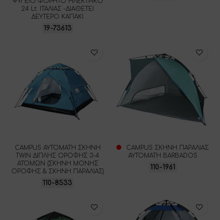
ΨΥΓΕΙΟ ΦΟΡΗΤΟ ΗΛΕΚΤΡΙΚΟ
24 Lt. ΙΤΑΛΙΑΣ -ΔΙΑΘΕΤΕΙ
ΔΕΥΤΕΡΟ ΚΑΠΑΚΙ
19-73613
CAMPUS ΑΥΤΟΜΑΤΗ ΣΚΗΝΗ
CAMPUS ΣΚΗΝΗ ΠΑΡΑΛΙΑΣ
TWIN ΔΙΠΛΗΣ ΟΡΟΦΗΣ 3-4
ΑΥΤΟΜΑΤΗ BARBADOS
ΑΤΟΜΩΝ (ΣΚΗΝΗ ΜΟΝΗΣ
110-1961
ΟΡΟΦΗΣ & ΣΚΗΝΗ ΠΑΡΑΛΙΑΣ)
110-8533