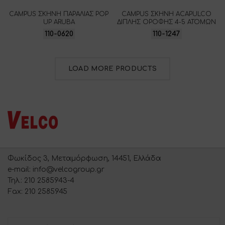
CAMPUS ΣΚΗΝΗ ΠΑΡΑΛΙΑΣ POP
CAMPUS ΣΚΗΝΗ ACAPULCO
UP ARUBA
ΔΙΠΛΗΣ ΟΡΟΦΗΣ 4-5 ΑΤΟΜΩΝ
110-0620
110-1247
LOAD MORE PRODUCTS
Φωκίδος 3, Μεταμόρφωση, 14451, Ελλάδα
e-mail: info@velcogroup.gr
Τηλ.: 210 2585943-4
Fax: 210 2585945