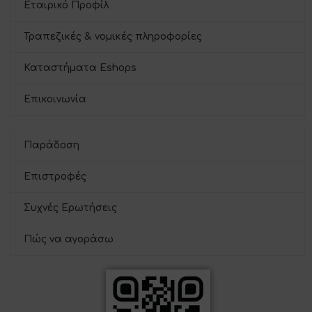
Εταιρικό Προφίλ
Τραπεζικές & νομικές πληροφορίες
Καταστήματα Eshops
Επικοινωνία
Παράδοση
Επιστροφές
Συχνές Ερωτήσεις
Πώς να αγοράσω