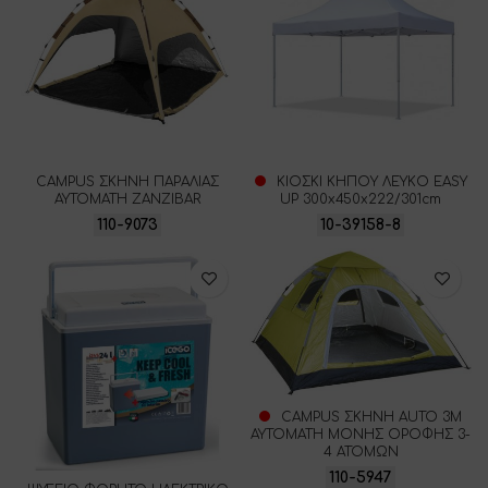
CAMPUS ΣΚΗΝΗ ΠΑΡΑΛΙΑΣ
ΚΙΟΣΚΙ ΚΗΠΟΥ ΛΕΥΚΟ EASY
ΑΥΤΟΜΑΤΗ ZANZIBAR
UP 300x450x222/301cm
110-9073
10-39158-8
CAMPUS ΣΚΗΝΗ AUTO 3Μ
ΑΥΤΟΜΑΤΗ ΜΟΝΗΣ ΟΡΟΦΗΣ 3-
4 ΑΤΟΜΩΝ
110-5947