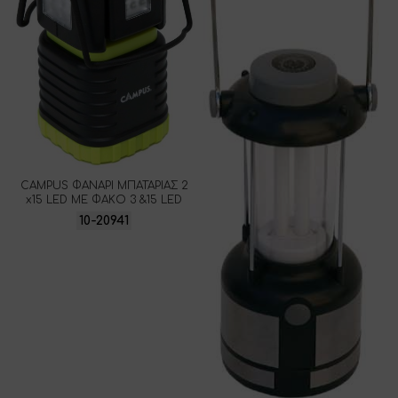
CAMPUS ΦΑΝΑΡΙ ΜΠΑΤΑΡΙΑΣ 2
x15 LED ΜΕ ΦΑΚΟ 3 &15 LED
10-20941