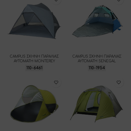
CAMPUS ΣΚΗΝΗ ΠΑΡΑΛΙΑΣ
CAMPUS ΣΚΗΝΗ ΠΑΡΑΛΙΑΣ
ΑΥΤΟΜΑΤΗ MONTEREY
ΑΥΤΟΜΑΤΗ SENEGAL
110-6461
110-1954