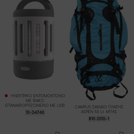
ΗΛΕΚΤΡΙΚΟ ΕΝΤΟΜΟΚΤΟΝΟ
ME ΦΑΚΟ
ΕΠΑΝΑΦΟΡΤΙΖΟΜΕΝΟ ΜΕ USB
CAMPUS ΣΑΚΙΔΙΟ ΠΛΑΤΗΣ
ASPEN 55 Lt. ΜΠΛΕ
10-34740
810-2015-1