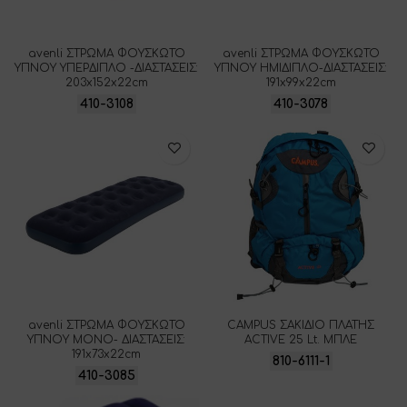
avenli ΣΤΡΩΜΑ ΦΟΥΣΚΩΤΟ
avenli ΣΤΡΩΜΑ ΦΟΥΣΚΩΤΟ
ΥΠΝΟΥ ΥΠΕΡΔΙΠΛΟ -ΔΙΑΣΤΑΣΕΙΣ:
ΥΠΝΟΥ ΗΜΙΔΙΠΛΟ-ΔΙΑΣΤΑΣΕΙΣ:
203x152x22cm
191x99x22cm
410-3108
410-3078
avenli ΣΤΡΩΜΑ ΦΟΥΣΚΩΤΟ
CAMPUS ΣΑΚΙΔΙΟ ΠΛΑΤΗΣ
ΥΠΝΟΥ ΜΟΝΟ- ΔΙΑΣΤΑΣΕΙΣ:
ACTIVE 25 Lt. ΜΠΛΕ
191x73x22cm
810-6111-1
410-3085