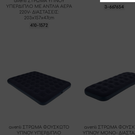
avenli ΣΤΡΩΜΑ ΥΠΝΟΥ
ΥΠΕΡΔΙΠΛΟ ΜΕ ΑΝΤΛΙΑ ΑΕΡΑ
3-667654
220V- ΔΙΑΣΤΑΣΕΙΣ:
203x157x47cm
410-1572
avenli ΣΤΡΩΜΑ ΦΟΥΣΚΩΤΟ
avenli ΣΤΡΩΜΑ ΦΟΥΣ
ΥΠΝΟΥ ΥΠΕΡΔΙΠΛΟ
ΥΠΝΟΥ ΜΟΝΟ- ΔΙΑΣΤΑΣ