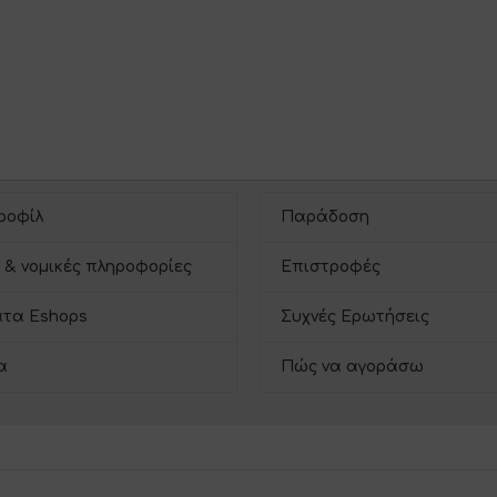
ροφίλ
Παράδοση
 & νομικές πληροφορίες
Επιστροφές
τα Eshops
Συχνές Ερωτήσεις
α
Πώς να αγοράσω