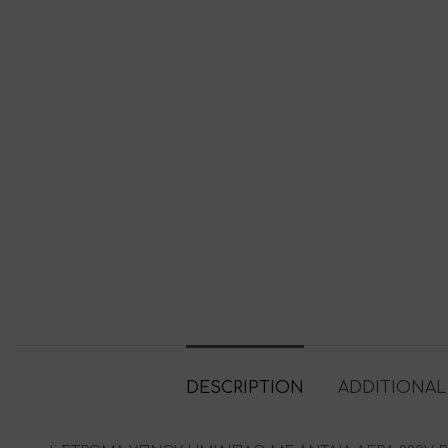
DESCRIPTION
ADDITIONAL