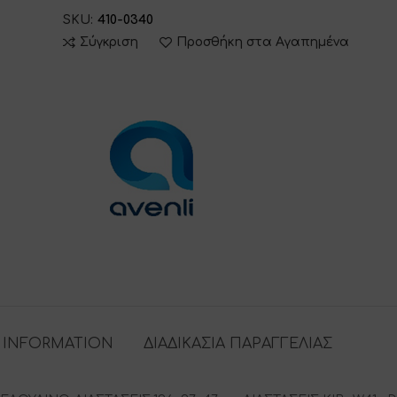
SKU:
410-0340
Σύγκριση
Προσθήκη στα Αγαπημένα
 INFORMATION
ΔΙΑΔΙΚΑΣΙΑ ΠΑΡΑΓΓΕΛΙΑΣ