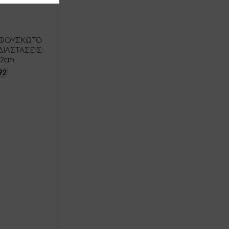
Α ΦΟΥΣΚΩΤΟ
ΙΑΣΤΑΣΕΙΣ:
22cm
92