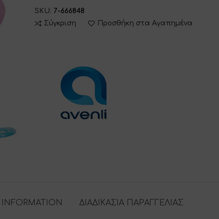
SKU:
7-666848
Σύγκριση
Προσθήκη στα Αγαπημένα
 INFORMATION
ΔΙΑΔΙΚΑΣΙΑ ΠΑΡΑΓΓΕΛΙΑΣ