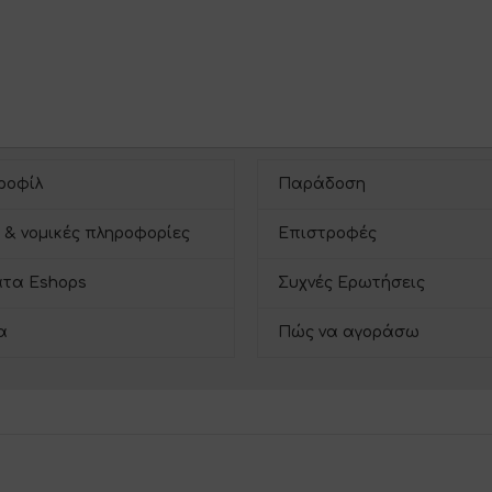
ροφίλ
Παράδοση
 & νομικές πληροφορίες
Επιστροφές
τα Eshops
Συχνές Ερωτήσεις
α
Πώς να αγοράσω