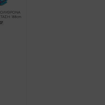
-ΠΟΛΥΘΡΟΝΑ
ΤΑΣΗ: 188cm
07