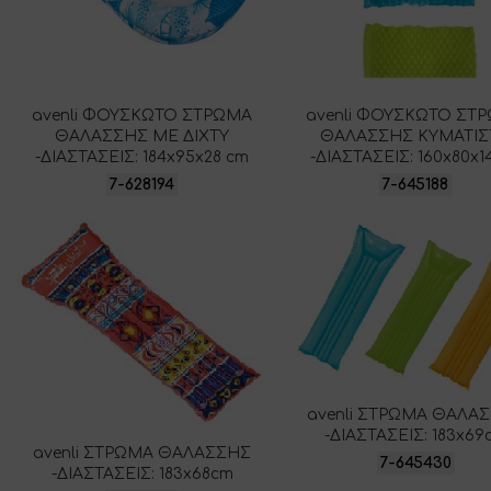
avenli ΦΟΥΣΚΩΤΟ ΣΤΡΩΜΑ
avenli ΦΟΥΣΚΩΤΟ ΣΤ
ΘΑΛΑΣΣΗΣ ΜΕ ΔΙΧΤΥ
ΘΑΛΑΣΣΗΣ ΚΥΜΑΤΙΣ
-ΔΙΑΣΤΑΣΕΙΣ: 184x95x28 cm
-ΔΙΑΣΤΑΣΕΙΣ: 160x80x1
7-628194
7-645188
avenli ΣΤΡΩΜΑ ΘΑΛΑ
-ΔΙΑΣΤΑΣΕΙΣ: 183x69
avenli ΣΤΡΩΜΑ ΘΑΛΑΣΣΗΣ
7-645430
-ΔΙΑΣΤΑΣΕΙΣ: 183x68cm