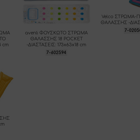
Velco ΣΤΡΩΜΑ
ΘΑΛΑΣΣΗΣ -ΔΙΑΣ
7-0205
ΡΩΜΑ
avenli ΦΟΥΣΚΩΤΟ ΣΤΡΩΜΑ
ΤΟ
ΘΑΛΑΣΣΗΣ 18 POCKET
4 cm
-ΔΙΑΣΤΑΣΕΙΣ: 173x63x18 cm
7-602594
ΣΣΗΣ
cm