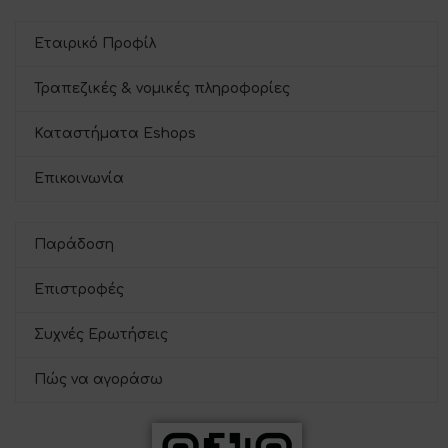
Εταιρικό Προφίλ
Τραπεζικές & νομικές πληροφορίες
Καταστήματα Eshops
Επικοινωνία
Παράδοση
Επιστροφές
Συχνές Ερωτήσεις
Πώς να αγοράσω