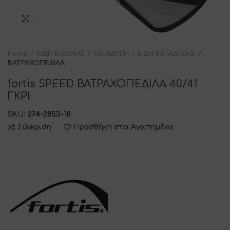
Click to enlarge
Home
ΕΙΔΗ ΕΞΟΧΗΣ
ΚΑΤΑΔΥΣΗ
ΕΙΔΗ ΚΑΤΑΔΥΣΗΣ
ΒΑΤΡΑΧΟΠΕΔΙΛΑ
fortis SPEED ΒΑΤΡΑΧΟΠΕΔΙΛΑ 40/41
ΓΚΡΙ
SKU:
274-2853-10
Σύγκριση
Προσθήκη στα Αγαπημένα