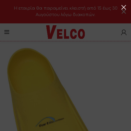
H εταιρία θα παραμείνει κλειστή από 15 έως 30
Αυγούστου λόγω διακοπών.