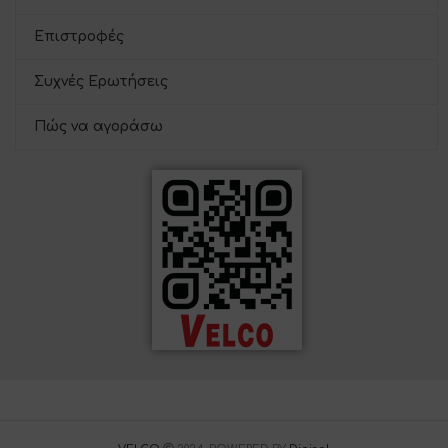
Επιστροφές
Συχνές Ερωτήσεις
Πώς να αγοράσω