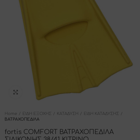
Click to enlarge
Home
ΕΙΔΗ ΕΞΟΧΗΣ
ΚΑΤΑΔΥΣΗ
ΕΙΔΗ ΚΑΤΑΔΥΣΗΣ
ΒΑΤΡΑΧΟΠΕΔΙΛΑ
fortis COMFORT ΒΑΤΡΑΧΟΠΕΔΙΛΑ
ΣΙΛΙΚΟΝΗΣ 38/41 ΚΙΤΡΙΝΟ