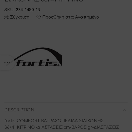
SKU:
274-1450-13
Σύγκριση
Προσθήκη στα Αγαπημένα
DESCRIPTION
fortis COMFORT ΒΑΤΡΑΧΟΠΕΔΙΛΑ ΣΙΛΙΚΟΝΗΣ
38/41 ΚΙΤΡΙΝΟ -ΔΙΑΣΤΑΣΕΙΣ:cm-ΒΑΡΟΣ:gr-ΔΙΑΣΤΑΣΕΙΣ