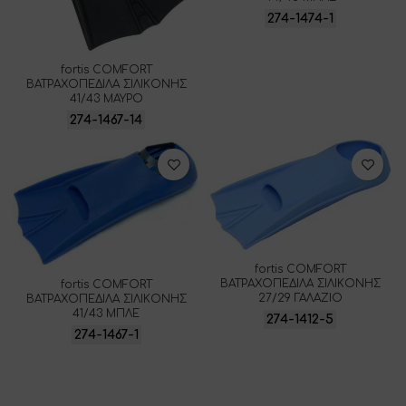
274-1474-1
fortis COMFORT
ΒΑΤΡΑΧΟΠΕΔΙΛΑ ΣΙΛΙΚΟΝΗΣ
41/43 ΜΑΥΡΟ
274-1467-14
fortis COMFORT
ΒΑΤΡΑΧΟΠΕΔΙΛΑ ΣΙΛΙΚΟΝΗΣ
fortis COMFORT
27/29 ΓΑΛΑΖΙΟ
ΒΑΤΡΑΧΟΠΕΔΙΛΑ ΣΙΛΙΚΟΝΗΣ
41/43 ΜΠΛΕ
274-1412-5
274-1467-1