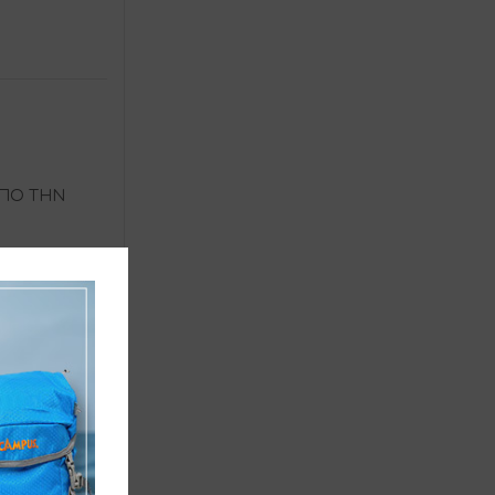
ΑΠO ΤΗΝ