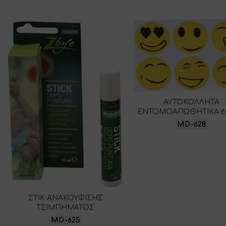
ΑΥΤΟΚΟΛΛΗΤΑ
ΕΝΤΟΜΟΑΠΩΘΗΤΙΚΑ 6 
MD-628
ΣΤΙΚ ΑΝΑΚΟΥΦΙΣΗΣ
ΤΣΙΜΠΗΜΑΤΟΣ
MD-625