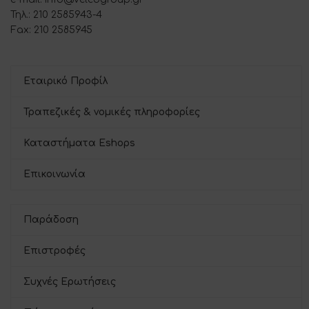
Τηλ.: 210 2585943-4
Fax: 210 2585945
Εταιρικό Προφίλ
Τραπεζικές & νομικές πληροφορίες
Καταστήματα Eshops
Επικοινωνία
Παράδοση
Επιστροφές
Συχνές Ερωτήσεις