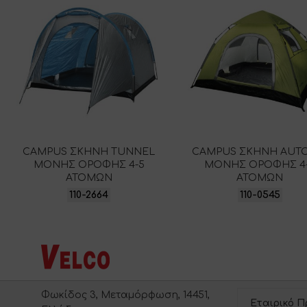
CAMPUS ΣΚΗΝΗ TUNNEL
CAMPUS ΣΚΗΝΗ AUT
ΜΟΝΗΣ ΟΡΟΦΗΣ 4-5
ΜΟΝΗΣ ΟΡΟΦΗΣ 4
ΑΤΟΜΩΝ
ΑΤΟΜΩΝ
110-2664
110-0545
Φωκίδος 3, Μεταμόρφωση, 14451,
Εταιρικό Π