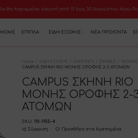
ία θα παραμείνει κλειστή από 15 έως 30 Αυγούστου λόγω δ
HOME
ΕΠΙΠΛΑ
ΕΙΔΗ ΕΞΟΧΗΣ
ΝΕΑ ΠΡΟΙΟΝΤΑ
Ε
Home
ΕΙΔΗ ΕΞΟΧΗΣ
ΚΑΜΠΙΝΓΚ
ΣΚΗΝΕΣ
ΜΟΝΗΣ
CAMPUS ΣΚΗΝΗ RIO ΜΟΝΗΣ ΟΡΟΦΗΣ 2-3 ΑΤΟΜΩΝ
CAMPUS ΣΚΗΝΗ RIO
ΜΟΝΗΣ ΟΡΟΦΗΣ 2-
ΑΤΟΜΩΝ
SKU:
110-1155-4
Σύγκριση
Προσθήκη στα Αγαπημένα