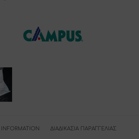
 INFORMATION
ΔΙΑΔΙΚΑΣΙΑ ΠΑΡΑΓΓΕΛΙΑΣ