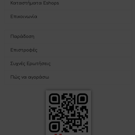
Καταστήματα Eshops
Επικοινωνία
Παράδοση
Επιστροφές
Συχνές Ερωτήσεις
Πώς να αγοράσω