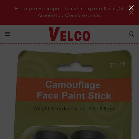
H εταιρία θα παραμείνει κλειστή από 15 έως 30
Αυγούστου λόγω διακοπών.