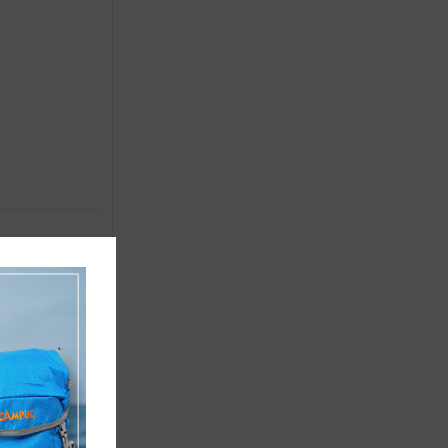
 ΠΕΛΜΑΤΑ