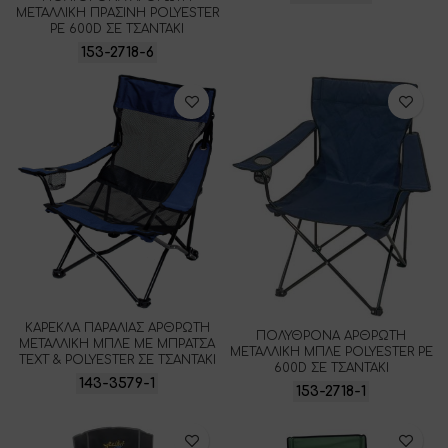
ΜΕΤΑΛΛΙΚΗ ΠΡΑΣΙΝΗ POLYESTER
PE 600D ΣΕ ΤΣΑΝΤΑΚΙ
153-2718-6
ΚΑΡΕΚΛΑ ΠΑΡΑΛΙΑΣ ΑΡΘΡΩΤΗ
ΠΟΛΥΘΡΟΝΑ ΑΡΘΡΩΤΗ
ΜΕΤΑΛΛΙΚΗ ΜΠΛΕ ΜΕ ΜΠΡΑΤΣΑ
ΜΕΤΑΛΛΙΚΗ ΜΠΛΕ POLYESTER PE
ΤΕΧΤ & POLYESTER ΣΕ ΤΣΑΝΤΑΚΙ
600D ΣΕ ΤΣΑΝΤΑΚΙ
143-3579-1
153-2718-1