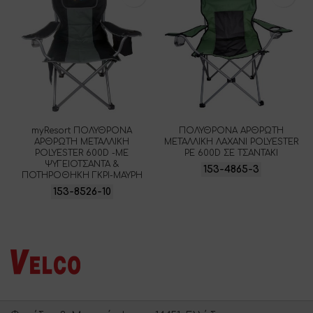
myResort ΠΟΛΥΘΡΟΝΑ
ΠΟΛΥΘΡΟΝΑ ΑΡΘΡΩΤΗ
ΑΡΘΡΩΤΗ ΜΕΤΑΛΛΙΚΗ
ΜΕΤΑΛΛΙΚΗ ΛΑΧΑΝΙ POLYESTER
POLYESTER 600D -ME
PE 600D ΣΕ ΤΣΑΝΤΑΚΙ
ΨΥΓΕΙΟΤΣΑΝΤΑ &
153-4865-3
ΠΟΤΗΡΟΘΗΚΗ ΓΚΡΙ-ΜΑΥΡΗ
153-8526-10