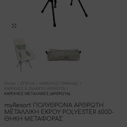
Click to enlarge
Home
ΕΠΙΠΛΑ
ΚΑΡΕΚΛΕΣ ΠΑΡΑΛΙΑΣ
ΚΑΡΕΚΛΕΣ & ΣΚΑΜΠΟ ΑΡΘΡΩΤΑ
ΚΑΡΕΚΛΕΣ ΜΕΤΑΛΛΙΚΕΣ (ΑΡΘΡΩΤΑ)
myResort ΠΟΛΥΘΡΟΝΑ ΑΡΘΡΩΤΗ
ΜΕΤΑΛΛΙΚΗ ΕΚΡΟΥ POLYESTER 600D-
ΘΗΚΗ ΜΕΤΑΦΟΡΑΣ