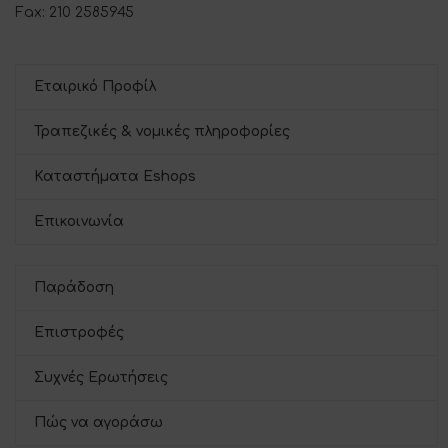
Fax: 210 2585945
Εταιρικό Προφίλ
Τραπεζικές & νομικές πληροφορίες
Καταστήματα Eshops
Επικοινωνία
Παράδοση
Επιστροφές
Συχνές Ερωτήσεις
Πώς να αγοράσω