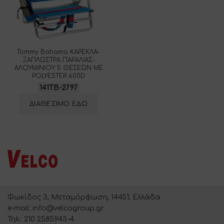
Tommy Bahama ΚΑΡΕΚΛΑ-
ΞΑΠΛΩΣΤΡΑ ΠΑΡΑΛΙΑΣ-
ΑΛΟΥΜΙΝΙΟΥ 5 ΘΕΣΕΩΝ ME
POLYESTER 600D
141TB-2797
ΔΙΑΘΕΣΙΜΟ ΕΔΩ
Φωκίδος 3, Μεταμόρφωση, 14451, Ελλάδα
e-mail: info@velcogroup.gr
Τηλ.: 210 2585943-4