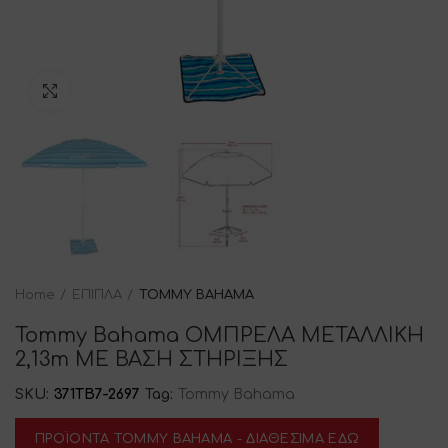
Click to enlarge
Home
ΕΠΙΠΛΑ
TOMMY BAHAMA
Tommy Bahama ΟΜΠΡΕΛΑ ΜΕΤΑΛΛΙΚΗ
2,13m ΜΕ ΒΑΣΗ ΣΤΗΡΙΞΗΣ
SKU:
371TB7-2697
Tag:
Tommy Bahama
ΠΡΟΪΟΝΤΑ TOMMY BAHAMA - ΔΙΑΘΕΣΙΜΑ ΕΔΩ