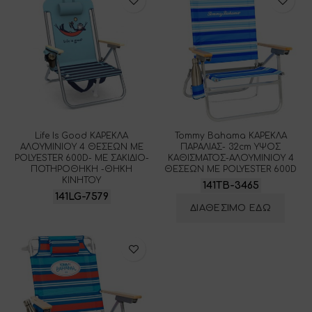
Life Is Good ΚΑΡΕΚΛΑ
Tommy Bahama ΚΑΡΕΚΛΑ
ΑΛΟΥΜΙΝΙΟΥ 4 ΘΕΣΕΩΝ ME
ΠΑΡΑΛΙΑΣ- 32cm ΥΨΟΣ
POLYESTER 600D- ΜΕ ΣΑΚΙΔΙΟ-
ΚΑΘΙΣΜΑΤΟΣ-ΑΛΟΥΜΙΝΙΟΥ 4
ΠΟΤΗΡΟΘΗΚΗ -ΘΗΚΗ
ΘΕΣΕΩΝ ME POLYESTER 600D
ΚΙΝΗΤΟΥ
141TB-3465
141LG-7579
ΔΙΑΘΕΣΙΜΟ ΕΔΩ