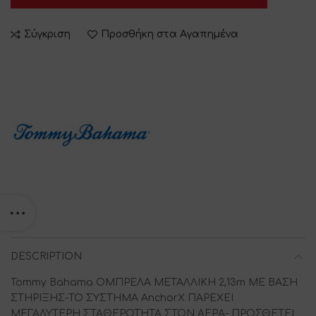
Σύγκριση
Προσθήκη στα Αγαπημένα
DESCRIPTION
Tommy Bahama ΟΜΠΡΕΛΑ ΜΕΤΑΛΛΙΚΗ 2,13m ΜΕ ΒΑΣΗ
ΣΤΗΡΙΞΗΣ-ΤΟ ΣΥΣΤΗΜΑ AnchorX ΠΑΡΕΧΕΙ
ΜΕΓΑΛΥΤΕΡΗ ΣΤΑΘΕΡΟΤΗΤΑ ΣΤΟΝ ΑΕΡΑ- ΠΡΟΣΘΕΤΕΙ