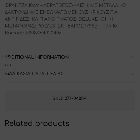
ΦΡΑΝΤΖΑ:10cm – ΑΕΡΑΓΩΓΟΣ-ΚΛΙΣΗ: ΜΕ ΜΕΤΑΛΛΙΚΟ
ΔΑΚΤΥΛΙΔΙ -ΜΕ ΕΝΣΩΜΑΤΩΜΕΝΟΥΣ ΚΡΙΚΟΥΣ ΓΙΑ
ΑΝΤΙΡΙΔΕΣ- ΚΛΙΠ ΑΝΟΙΓΜΑΤΟΣ: DELUXE -ΘΗΚΗ
ΜΕΤΑΦΟΡΑΣ: POLYESTER – ΒΑΡΟΣ:1795gr – T/K:10-
Barcode: 5203464020408
ADDITIONAL INFORMATION
ΔΙΑΔΙΚΑΣΙΑ ΠΑΡΑΓΓΕΛΙΑΣ
SKU:
371-0408-1
Related products