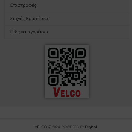
Επιστροφές
Συχνές Ερωτήσεις
Πώς να αγοράσω
VELCO
2024. POWERED BY
Digisol
.