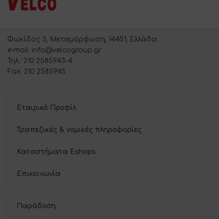
Φωκίδος 3, Μεταμόρφωση, 14451, Ελλάδα
e-mail: info@velcogroup.gr
Τηλ.: 210 2585943-4
Fax: 210 2585945
Εταιρικό Προφίλ
Τραπεζικές & νομικές πληροφορίες
Καταστήματα Eshops
Επικοινωνία
Παράδοση