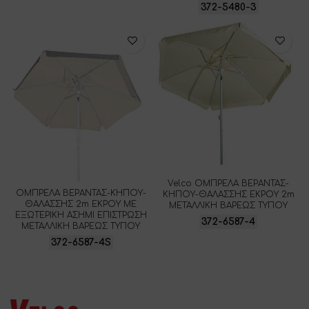
372-5480-3
Velco ΟΜΠΡΕΛΑ ΒΕΡΑΝΤΑΣ-
ΟΜΠΡΕΛΑ ΒΕΡΑΝΤΑΣ-ΚΗΠΟΥ-
ΚΗΠΟΥ-ΘΑΛΑΣΣΗΣ ΕΚΡΟΥ 2m
ΘΑΛΑΣΣΗΣ 2m ΕΚΡΟΥ ME
ΜΕΤΑΛΛΙΚΗ ΒΑΡΕΩΣ ΤΥΠΟΥ
ΕΞΩΤΕΡΙΚΗ ΑΣΗΜΙ ΕΠΙΣΤΡΩΣΗ
372-6587-4
ΜΕΤΑΛΛΙΚΗ ΒΑΡΕΩΣ ΤΥΠΟΥ
372-6587-4S