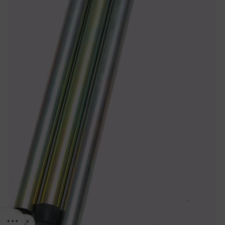
Click to enlarge