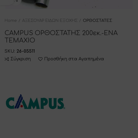
Home
ΑΞΕΣΟΥΑΡ ΕΙΔΩΝ ΕΞΟΧΗΣ
ΟΡΘΟΣΤΑΤΕΣ
CAMPUS ΟΡΘΟΣΤΑΤΗΣ 200εκ.-ΕΝΑ
ΤΕΜΑΧΙΟ
SKU:
26-05511
Σύγκριση
Προσθήκη στα Αγαπημένα