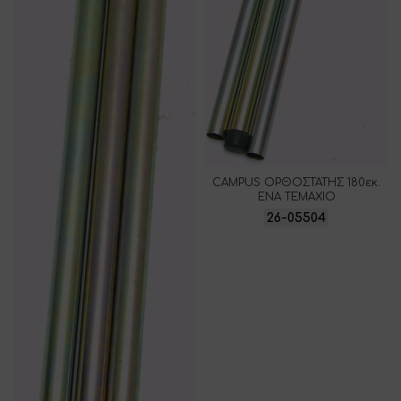
CAMPUS ΟΡΘΟΣΤΑΤΗΣ 180εκ.
ΕΝΑ ΤΕΜΑΧΙΟ
26-05504