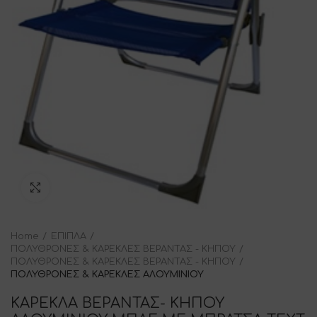
Click to enlarge
Home
ΕΠΙΠΛΑ
ΠΟΛΥΘΡΟΝΕΣ & ΚΑΡΕΚΛΕΣ ΒΕΡΑΝΤΑΣ - ΚΗΠΟΥ
ΠΟΛΥΘΡΟΝΕΣ & ΚΑΡΕΚΛΕΣ ΒΕΡΑΝΤΑΣ - ΚΗΠΟΥ
ΠΟΛΥΘΡΟΝΕΣ & ΚΑΡΕΚΛΕΣ ΑΛΟΥΜΙΝΙΟΥ
ΚΑΡΕΚΛΑ ΒΕΡΑΝΤΑΣ- ΚΗΠΟΥ