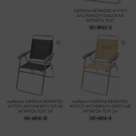
ΚΑΡΕΚΛΑ ΒΕΡΑΝΤΑΣ-ΚΗΠΟΥ
ΑΛΟΥΜΙΝΙΟΥ ΓΑΛΑΖΙΑ ΜΕ
ΜΠΡΑΤΣΑ ΤΕΧΤ
151-8963-5
myResort ΚΑΡΕΚΛΑ ΒΕΡΑΝΤΑΣ-
myResort ΚΑΡΕΚΛΑ ΒΕΡΑΝΤΑΣ-
ΚΗΠΟΥ ΑΛΟΥΜΙΝΙΟΥ ΓΚΡΙ ΜΕ
ΚΗΠΟΥ ΑΛΟΥΜΙΝΙΟΥ ΕΚΡΟΥ ΜΕ
ΜΠΡΑΤΣΑ ΤΕΧΤ 2×1
ΜΠΡΑΤΣΑ ΤΕΧΤ 2×1
141-6814-10
141-6814-4