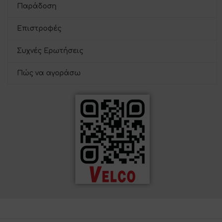
Παράδοση
Επιστροφές
Συχνές Ερωτήσεις
Πώς να αγοράσω