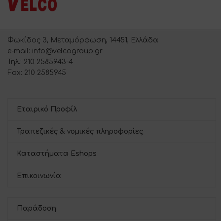
Φωκίδος 3, Μεταμόρφωση, 14451, Ελλάδα
e-mail: info@velcogroup.gr
Τηλ.: 210 2585943-4
Fax: 210 2585945
Εταιρικό Προφίλ
Τραπεζικές & νομικές πληροφορίες
Καταστήματα Eshops
Επικοινωνία
Παράδοση