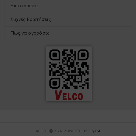
Επιστροφές
Συχνές Ερωτήσεις
Πώς να αγοράσω
VELCO
2024. POWERED BY
Digisol
.