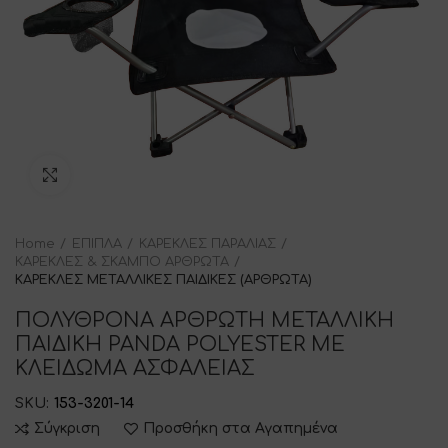
Click to enlarge
Home
ΕΠΙΠΛΑ
ΚΑΡΕΚΛΕΣ ΠΑΡΑΛΙΑΣ
ΚΑΡΕΚΛΕΣ & ΣΚΑΜΠΟ ΑΡΘΡΩΤΑ
ΚΑΡΕΚΛΕΣ ΜΕΤΑΛΛΙΚΕΣ ΠΑΙΔΙΚΕΣ (ΑΡΘΡΩΤΑ)
ΠΟΛΥΘΡΟΝΑ ΑΡΘΡΩΤΗ ΜΕΤΑΛΛΙΚΗ
ΠΑΙΔΙΚΗ PANDA POLYESTER ΜΕ
ΚΛΕΙΔΩΜΑ ΑΣΦΑΛΕΙΑΣ
SKU:
153-3201-14
Σύγκριση
Προσθήκη στα Αγαπημένα