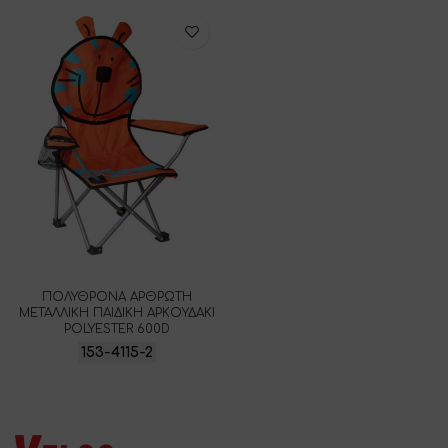
ΠΟΛΥΘΡΟΝΑ ΑΡΘΡΩΤΗ
ΜΕΤΑΛΛΙΚΗ ΠΑΙΔΙΚΗ ΑΡΚΟΥΔΑΚΙ
POLYESTER 600D
153-4115-2