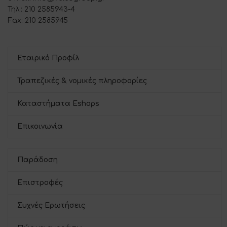
Τηλ.: 210 2585943-4
Fax: 210 2585945
Εταιρικό Προφίλ
Τραπεζικές & νομικές πληροφορίες
Καταστήματα Eshops
Επικοινωνία
Παράδοση
Επιστροφές
Συχνές Ερωτήσεις