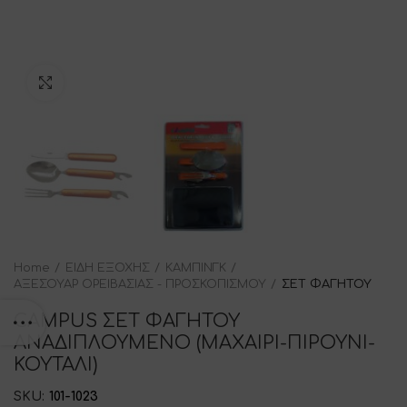
Click to enlarge
Home
ΕΙΔΗ ΕΞΟΧΗΣ
ΚΑΜΠΙΝΓΚ
ΑΞΕΣΟΥΑΡ ΟΡΕΙΒΑΣΙΑΣ - ΠΡΟΣΚΟΠΙΣΜΟΥ
ΣΕΤ ΦΑΓΗΤΟΥ
CAMPUS ΣΕΤ ΦΑΓΗΤΟΥ
ΑΝΑΔΙΠΛΟΥΜΕΝΟ (ΜΑΧΑΙΡΙ-ΠΙΡΟΥΝΙ-
ΚΟΥΤΑΛΙ)
SKU:
101-1023