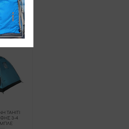
Η ΤΑΗΙΤΙ
ΦΗΣ 3-4
-ΜΠΛΕ