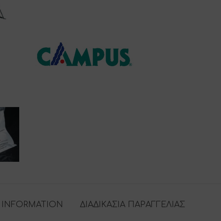
 INFORMATION
ΔΙΑΔΙΚΑΣΙΑ ΠΑΡΑΓΓΕΛΙΑΣ