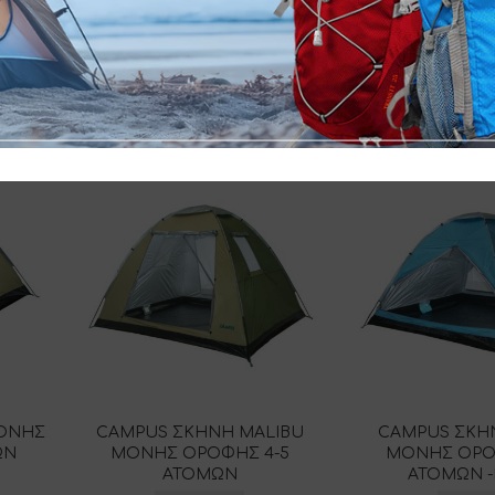
SKU:
110-1209
ΜΟΝΗΣ
CAMPUS ΣΚΗΝΗ MALIBU
CAMPUS ΣΚΗΝ
ΩΝ
ΜΟΝΗΣ ΟΡΟΦΗΣ 4-5
ΜΟΝΗΣ ΟΡΟ
ΑΤΟΜΩΝ
ΑΤΟΜΩΝ 