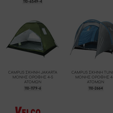
110-6549-4
CAMPUS ΣΚΗΝΗ JAKARTA
CAMPUS ΣΚΗΝΗ TUN
ΜΟΝΗΣ ΟΡΟΦΗΣ 4-5
ΜΟΝΗΣ ΟΡΟΦΗΣ 4
ΑΤΟΜΩΝ
ΑΤΟΜΩΝ
110-1179-6
110-2664