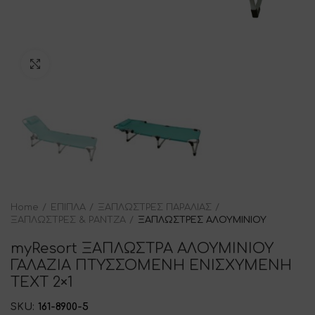
Click to enlarge
Home
ΕΠΙΠΛΑ
ΞΑΠΛΩΣΤΡΕΣ ΠΑΡΑΛΙΑΣ
ΞΑΠΛΩΣΤΡΕΣ & ΡΑΝΤΖΑ
ΞΑΠΛΩΣΤΡΕΣ ΑΛΟΥΜΙΝΙΟΥ
myResort ΞΑΠΛΩΣΤΡΑ ΑΛΟΥΜΙΝΙΟΥ
ΓΑΛΑΖΙΑ ΠΤΥΣΣΟΜΕΝΗ ΕΝΙΣΧΥΜΕΝΗ
ΤΕΧΤ 2×1
SKU:
161-8900-5