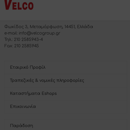
Φωκίδος 3, Μεταμόρφωση, 14451, Ελλάδα
e-mail: info@velcogroup.gr
Τηλ.: 210 2585943-4
Fax: 210 2585945
Εταιρικό Προφίλ
Τραπεζικές & νομικές πληροφορίες
Καταστήματα Eshops
Επικοινωνία
Παράδοση