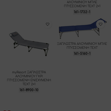
ΑΛΟΥΜΙΝΙΟΥ ΜΠΛΕ
ΠΤΥΣΣΟΜΕΝΗ ΤΕΧΤ 2×1
161-1732-1
ΞΑΠΛΩΣΤΡΑ ΑΛΟΥΜΙΝΙΟΥ ΜΠΛΕ
ΠΤΥΣΣΟΜΕΝΗ ΤΕΧΤ
161-5160-1
myResort ΞΑΠΛΩΣΤΡΑ
ΑΛΟΥΜΙΝΙΟΥ ΓΚΡΙ
ΠΤΥΣΣΟΜΕΝΗ ΕΝΙΣΧΥΜΕΝΗ
ΤΕΧΤ 2×1
161-8900-10