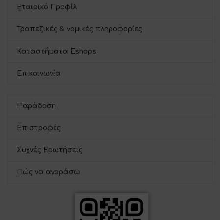
Εταιρικό Προφίλ
Τραπεζικές & νομικές πληροφορίες
Καταστήματα Eshops
Επικοινωνία
Παράδοση
Επιστροφές
Συχνές Ερωτήσεις
Πώς να αγοράσω