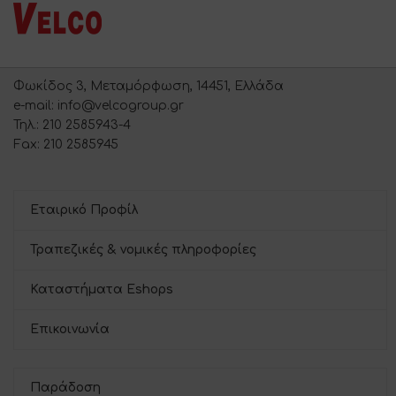
Φωκίδος 3, Μεταμόρφωση, 14451, Ελλάδα
e-mail: info@velcogroup.gr
Τηλ.: 210 2585943-4
Fax: 210 2585945
Εταιρικό Προφίλ
Τραπεζικές & νομικές πληροφορίες
Καταστήματα Eshops
Επικοινωνία
Παράδοση