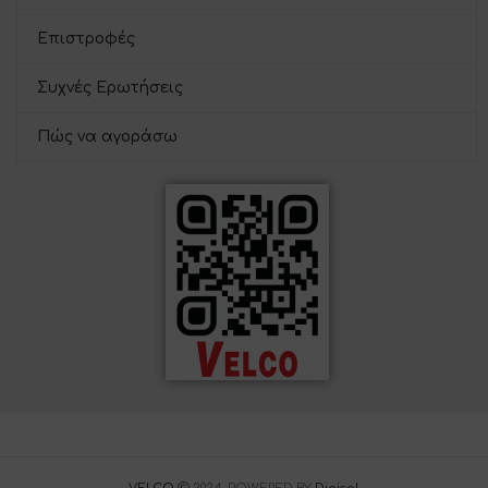
Επιστροφές
Συχνές Ερωτήσεις
Πώς να αγοράσω