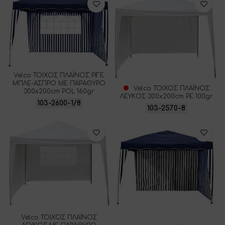
Velco ΤΟΙΧΟΣ ΠΛΑΪΝΟΣ ΡΙΓΕ
ΜΠΛΕ-ΑΣΠΡΟ ΜΕ ΠΑΡΑΘΥΡΟ
Velco ΤΟΙΧΟΣ ΠΛΑΪΝΟΣ
300x200cm POL 160gr
ΛΕΥΚΟΣ 300x200cm PE 100gr
103-2600-1/8
103-2570-8
Velco ΤΟΙΧΟΣ ΠΛΑΪΝΟΣ