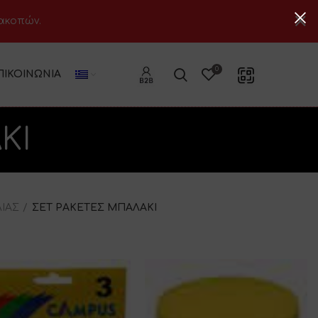
ιακοπών.
0
ΠΙΚΟΙΝΩΝΊΑ
ΚΙ
ΛΙΑΣ
ΣΕΤ ΡΑΚΕΤΕΣ ΜΠΑΛΑΚΙ