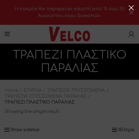
H εταιρία θα παραμείνει κλειστή από 15 έως 30
Αυγούστου λόγω διακοπών.
ΤΡΑΠΕΖΙ ΠΛΑΣΤΙΚΟ
ΠΑΡΑΛΙΑΣ
Home
ΕΠΙΠΛΑ
ΤΡΑΠΕΖΙΑ ΠΤΥΣΣΟΜΕΝΑ
ΤΡΑΠΕΖΙΑ ΠTΥΣΣΟΜΕΝΑ ΠΑΡΑΛΙΑΣ
ΤΡΑΠΕΖΙ ΠΛΑΣΤΙΚΟ ΠΑΡΑΛΙΑΣ
Showing the single result
Show sidebar
Φίλτρα