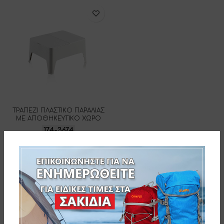
ΤΡΑΠΕΖΙ ΠΛΑΣΤΙΚΟ ΠΑΡΑΛΙΑΣ
ΜΕ ΑΠΟΘΗΚΕΥΤΙΚΟ ΧΩΡΟ
174-3674