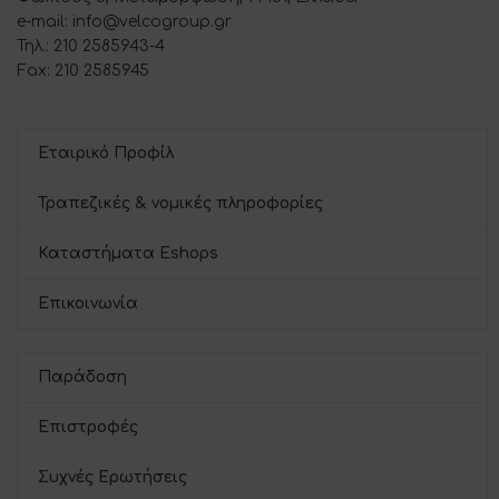
e-mail: info@velcogroup.gr
Τηλ.: 210 2585943-4
Fax: 210 2585945
Εταιρικό Προφίλ
Τραπεζικές & νομικές πληροφορίες
Καταστήματα Eshops
Επικοινωνία
Παράδοση
Επιστροφές
Συχνές Ερωτήσεις