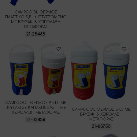
CAMPCOOL ΘΕΡΜΟΣ
ΠΛΑΣΤΙΚΟ 5,5 Lt. ΠΤΥΣΣΟΜΕΝΟ
ΜΕ ΒΡΥΣΑΚΙ & ΧΕΙΡΟΛΑΒΗ
ΜΕΤΑΦΟΡΑΣ
21-25465
CAMPCOOL ΘΕΡΜΟΣ 9,5 Lt. ΜΕ
ΒΡΥΣΑΚΙ ΣΕ ΚΑΠΑΚΙ & ΒΑΣΗ- ΜΕ
CAMPCOOL ΘΕΡΜΟΣ 5 Lt. ΜΕ
ΧΕΙΡΟΛΑΒΗ ΜΕΤΑΦΟΡΑΣ
ΒΡΥΣΑΚΙ & ΧΕΙΡΟΛΑΒΗ
ΜΕΤΑΦΟΡΑΣ
21-03838
21-03753