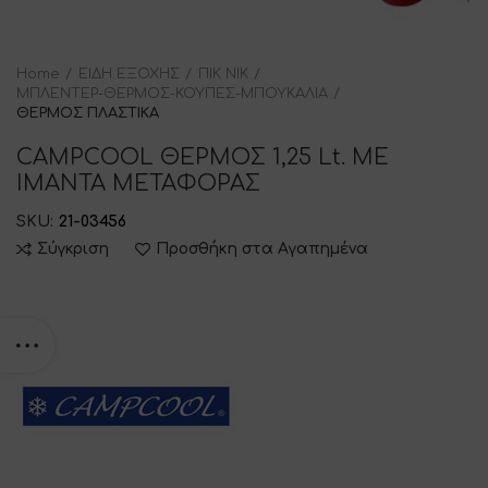
Home
ΕΙΔΗ ΕΞΟΧΗΣ
ΠΙΚ ΝΙΚ
ΜΠΛΕΝΤΕΡ-ΘΕΡΜΟΣ-ΚΟΥΠΕΣ-ΜΠΟΥΚΑΛΙΑ
ΘΕΡΜΟΣ ΠΛΑΣΤΙΚΑ
CAMPCOOL ΘΕΡΜΟΣ 1,25 Lt. ΜΕ
ΙΜΑΝΤΑ ΜΕΤΑΦΟΡΑΣ
SKU:
21-03456
Σύγκριση
Προσθήκη στα Αγαπημένα