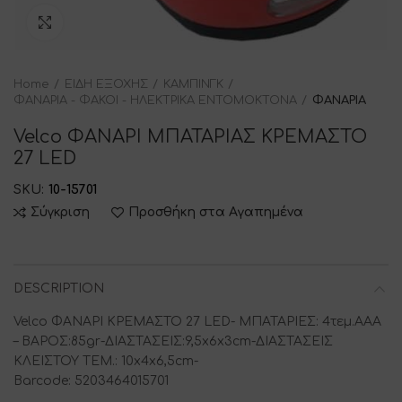
Click to enlarge
Home
ΕΙΔΗ ΕΞΟΧΗΣ
ΚΑΜΠΙΝΓΚ
ΦΑΝΑΡΙΑ - ΦΑΚΟΙ - ΗΛΕΚΤΡΙΚΑ ΕΝΤΟΜΟΚΤΟΝΑ
ΦΑΝΑΡΙΑ
Velco ΦΑΝΑΡΙ ΜΠΑΤΑΡΙΑΣ ΚΡΕΜΑΣΤΟ
27 LED
SKU:
10-15701
Σύγκριση
Προσθήκη στα Αγαπημένα
DESCRIPTION
Velco ΦΑΝΑΡΙ ΚΡΕΜΑΣΤΟ 27 LED- ΜΠΑΤΑΡΙΕΣ: 4τεμ.ΑΑΑ
– ΒΑΡΟΣ:85gr-ΔΙΑΣΤΑΣΕΙΣ:9,5x6x3cm-ΔΙΑΣΤΑΣΕΙΣ
ΚΛΕΙΣΤΟΥ ΤΕΜ.: 10x4x6,5cm-
Barcode: 5203464015701