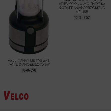
ΛΕΙΤΟΥΡΓΙΩΝ & ΔΥΟ ΠΛΕΥΡΙΚΑ
ΦΩΤΑ-ΕΠΑΝΑΦΟΡΤΙΖΟΜΕΝΟ
ΜΕ USB
10-34757
Velco ΦΑΝΑΡΙ ΜΕ ΠΥΞΙΔΑ &
ΓΑΝΤΖΟ ΑΝΟΞΕΙΔΩΤΟ 5W
10-07898