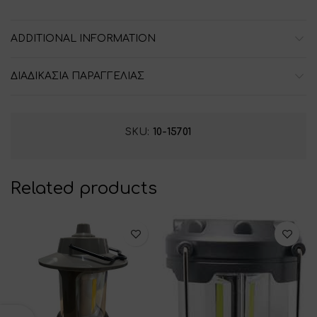
ADDITIONAL INFORMATION
ΔΙΑΔΙΚΑΣΙΑ ΠΑΡΑΓΓΕΛΙΑΣ
SKU:
10-15701
Related products