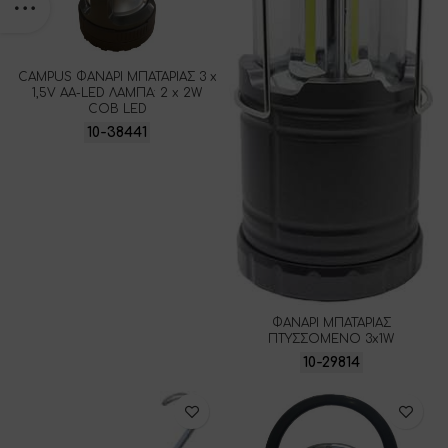
CAMPUS ΦΑΝΑΡΙ ΜΠΑΤΑΡΙΑΣ 3 x
1,5V AA-LED ΛΑΜΠΑ: 2 x 2W
COB LED
10-38441
ΦΑΝΑΡΙ ΜΠΑΤΑΡΙΑΣ
ΠΤΥΣΣΟΜΕΝΟ 3x1W
10-29814