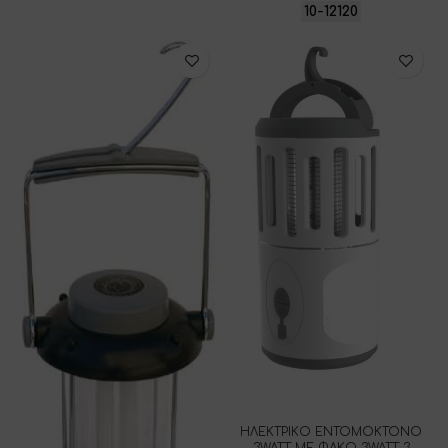
10-12120
ΗΛΕΚΤΡΙΚΟ ΕΝΤΟΜΟΚΤΟΝΟ
3WATT ΜΕ ΦΑΚΟ 3WATT 3