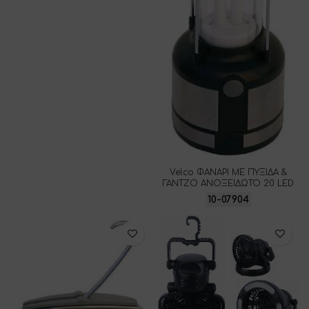
Velco ΦΑΝΑΡΙ ΜΕ ΠΥΞΙΔΑ &
ΓΑΝΤΖΟ ΑΝΟΞΕΙΔΩΤΟ 20 LED
10-07904