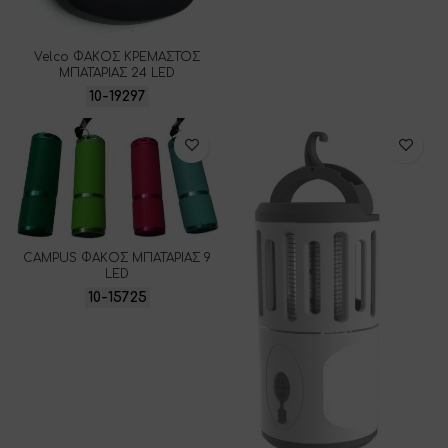
Velco ΦΑΚΟΣ ΚΡΕΜΑΣΤΟΣ
ΜΠΑΤΑΡΙΑΣ 24 LED
10-19297
CAMPUS ΦΑΚΟΣ ΜΠΑΤΑΡΙΑΣ 9
LED
10-15725