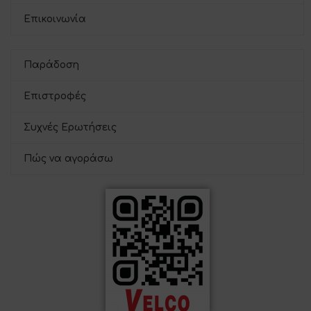
Επικοινωνία
Παράδοση
Επιστροφές
Συχνές Ερωτήσεις
Πώς να αγοράσω