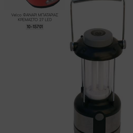
Velco ΦΑΝΑΡΙ ΜΠΑΤΑΡΙΑΣ
ΚΡΕΜΑΣΤΟ 27 LED
10-15701