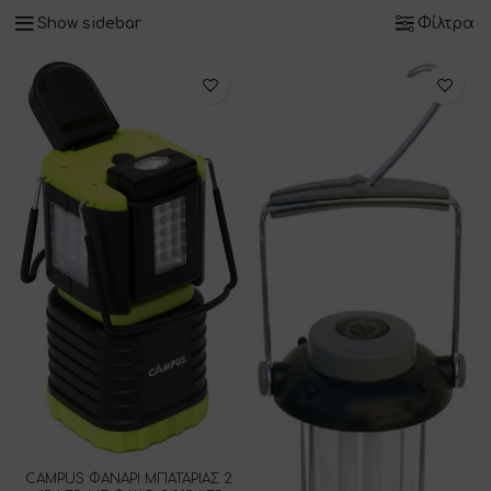
Show sidebar
Φίλτρα
CAMPUS ΦΑΝΑΡΙ ΜΠΑΤΑΡΙΑΣ 2