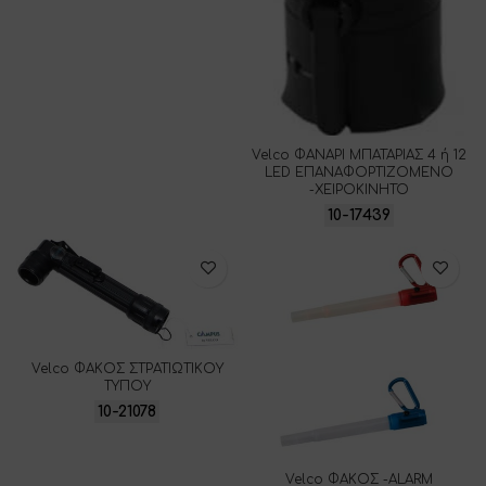
Velco ΦΑΝΑΡΙ ΜΠΑΤΑΡΙΑΣ 4 ή 12
LED ΕΠΑΝΑΦΟΡΤΙΖΟΜΕΝΟ
-ΧΕΙΡΟΚΙΝΗΤΟ
10-17439
Velco ΦΑΚΟΣ ΣΤΡΑΤΙΩΤΙΚΟΥ
ΤΥΠΟΥ
10-21078
Velco ΦΑΚΟΣ -ALARM