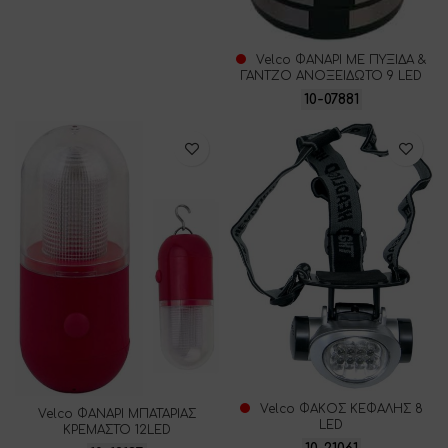
Velco ΦΑΝΑΡΙ ΜΕ ΠΥΞΙΔΑ &
ΓΑΝΤΖΟ ΑΝΟΞΕΙΔΩΤΟ 9 LED
10-07881
Velco ΦΑΚΟΣ ΚΕΦΑΛΗΣ 8
Velco ΦΑΝΑΡΙ ΜΠΑΤΑΡΙΑΣ
LED
ΚΡΕΜΑΣΤΟ 12LED