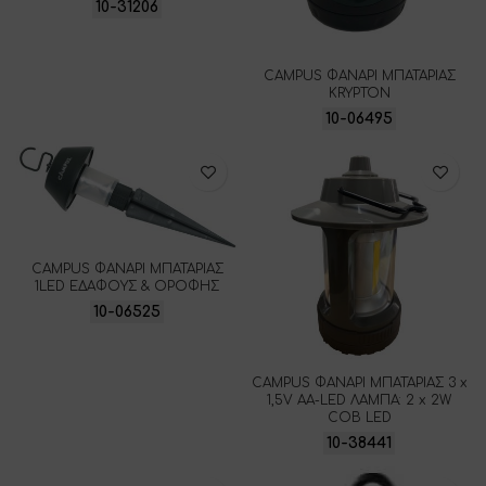
10-31206
CAMPUS ΦΑΝΑΡΙ ΜΠΑΤΑΡΙΑΣ
KRYPTON
10-06495
CAMPUS ΦΑΝΑΡΙ ΜΠΑΤΑΡΙΑΣ
1LED ΕΔΑΦΟΥΣ & ΟΡΟΦΗΣ
10-06525
CAMPUS ΦΑΝΑΡΙ ΜΠΑΤΑΡΙΑΣ 3 x
1,5V AA-LED ΛΑΜΠΑ: 2 x 2W
COB LED
10-38441