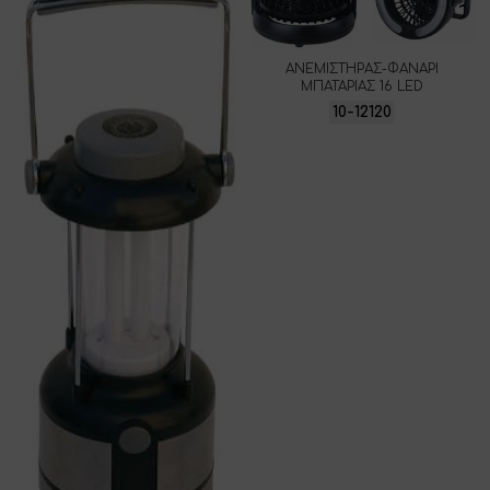
ΑΝΕΜΙΣΤΗΡΑΣ-ΦΑΝΑΡΙ
ΜΠΑΤΑΡΙΑΣ 16 LED
10-12120