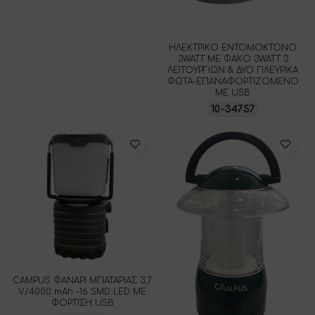
ΗΛΕΚΤΡΙΚΟ ΕΝΤΟΜΟΚΤΟΝΟ
3WATT ΜΕ ΦΑΚΟ 3WATT 3
ΛΕΙΤΟΥΡΓΙΩΝ & ΔΥΟ ΠΛΕΥΡΙΚΑ
ΦΩΤΑ-ΕΠΑΝΑΦΟΡΤΙΖΟΜΕΝΟ
ΜΕ USB
10-34757
CAMPUS ΦΑΝΑΡΙ ΜΠΑΤΑΡΙΑΣ 3,7
V/4000 mAh -16 SMD LED ΜΕ
ΦΟΡΤΙΣΗ USB