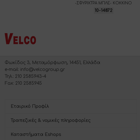
-ΣΦΥΡΙΧΤΡΑ ΜΠΛΕ- ΚΟΚΚΙΝΟ
10-14872
Φωκίδος 3, Μεταμόρφωση, 14451, Ελλάδα
e-mail: info@velcogroup.gr
Τηλ.: 210 2585943-4
Fax: 210 2585945
Εταιρικό Προφίλ
Τραπεζικές & νομικές πληροφορίες
Καταστήματα Eshops