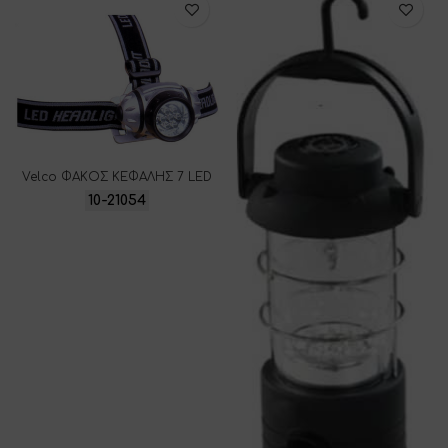
Velco ΦΑΚΟΣ ΚΕΦΑΛΗΣ 7 LED
10-21054