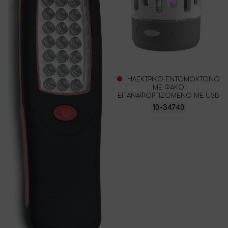
ΗΛΕΚΤΡΙΚΟ ΕΝΤΟΜΟΚΤΟΝΟ
ME ΦΑΚΟ
ΕΠΑΝΑΦΟΡΤΙΖΟΜΕΝΟ ΜΕ USB
10-34740