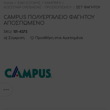
Home
ΕΙΔΗ ΕΞΟΧΗΣ
ΚΑΜΠΙΝΓΚ
ΑΞΕΣΟΥΑΡ ΟΡΕΙΒΑΣΙΑΣ - ΠΡΟΣΚΟΠΙΣΜΟΥ
ΣΕΤ ΦΑΓΗΤΟΥ
CAMPUS ΠΟΛΥΕΡΓΑΛΕΙΟ ΦΑΓΗΤΟΥ
ΑΠΟΣΠΩΜΕΝΟ
SKU:
101-4375
Σύγκριση
Προσθήκη στα Αγαπημένα