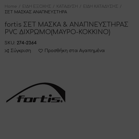
Home
ΕΙΔΗ ΕΞΟΧΗΣ
ΚΑΤΑΔΥΣΗ
ΕΙΔΗ ΚΑΤΑΔΥΣΗΣ
ΣΕΤ ΜΑΣΚΑΣ ΑΝΑΠΝΕΥΣΤΗΡΑ
fortis ΣΕΤ ΜΑΣΚΑ & ΑΝΑΠΝΕΥΣΤΗΡΑΣ
PVC ΔΙΧΡΩΜΟ(ΜΑΥΡΟ-ΚΟΚΚΙΝΟ)
SKU:
274-2364
Σύγκριση
Προσθήκη στα Αγαπημένα