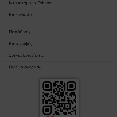
Καταστήματα Eshops
Επικοινωνία
Παράδοση
Επιστροφές
Συχνές Ερωτήσεις
Πώς να αγοράσω