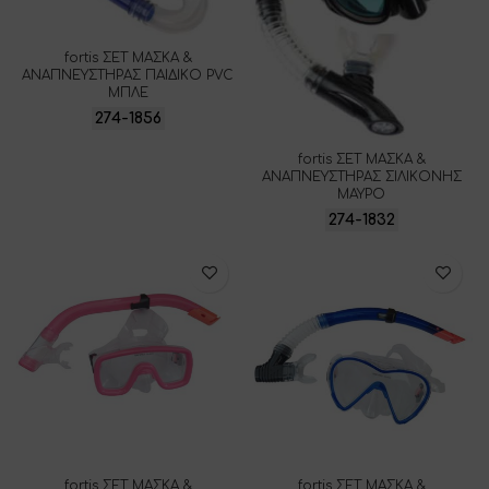
fortis ΣΕΤ ΜΑΣΚΑ &
ΑΝΑΠΝΕΥΣΤΗΡΑΣ ΠΑΙΔΙΚΟ PVC
ΜΠΛΕ
274-1856
fortis ΣΕΤ ΜΑΣΚΑ &
ΑΝΑΠΝΕΥΣΤΗΡΑΣ ΣΙΛΙΚΟΝΗΣ
ΜΑΥΡΟ
274-1832
fortis ΣΕΤ ΜΑΣΚΑ &
fortis ΣΕΤ ΜΑΣΚΑ &