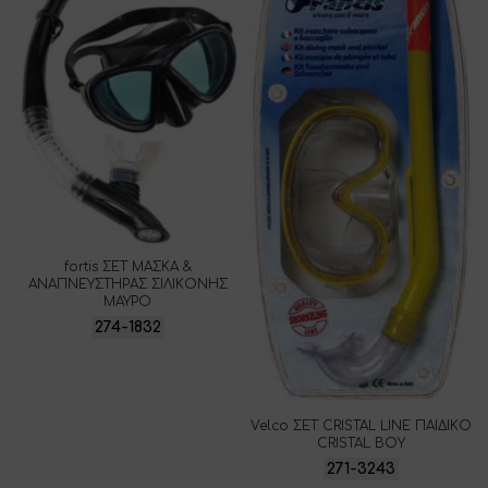
fortis ΣΕΤ ΜΑΣΚΑ &
ΑΝΑΠΝΕΥΣΤΗΡΑΣ ΣΙΛΙΚΟΝΗΣ
ΜΑΥΡΟ
274-1832
Velco ΣΕΤ CRISTAL LINE ΠΑΙΔΙΚΟ
CRISTAL BOY
271-3243