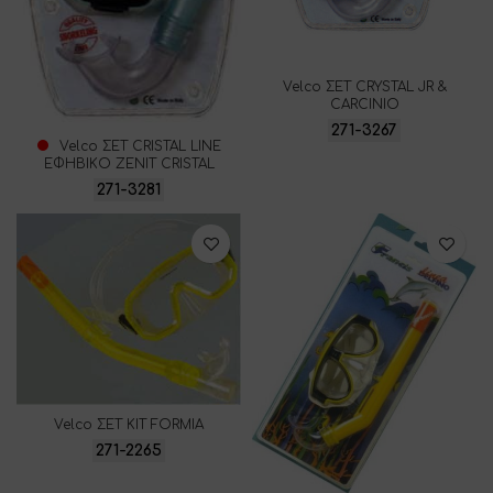
Velco ΣΕΤ CRYSTAL JR &
CARCINIO
271-3267
Velco ΣΕΤ CRISTAL LINE
ΕΦΗΒΙΚΟ ZENIT CRISTAL
271-3281
Velco ΣΕΤ KIT FORMIA
271-2265