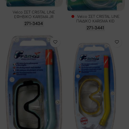
Velco ΣΕΤ CRISTAL LINE
Velco ΣΕΤ CRISTAL LINE
ΕΦΗΒΙΚΟ KARISMA JR
ΠΑΙΔΙΚΟ KARISMA KID
271-3434
271-3441