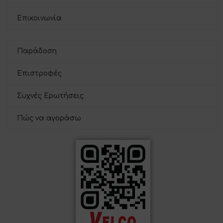
Επικοινωνία
Παράδοση
Επιστροφές
Συχνές Ερωτήσεις
Πώς να αγοράσω