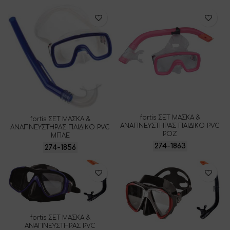
fortis ΣΕΤ ΜΑΣΚΑ &
fortis ΣΕΤ ΜΑΣΚΑ &
ΑΝΑΠΝΕΥΣΤΗΡΑΣ ΠΑΙΔΙΚΟ PVC
ΑΝΑΠΝΕΥΣΤΗΡΑΣ ΠΑΙΔΙΚΟ PVC
ΡΟΖ
ΜΠΛΕ
274-1863
274-1856
fortis ΣΕΤ ΜΑΣΚΑ &
ΑΝΑΠΝΕΥΣΤΗΡΑΣ PVC