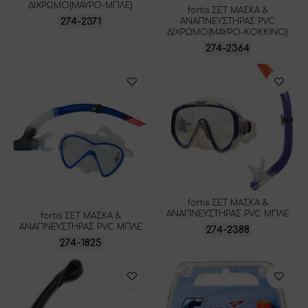
ΔΙΧΡΩΜΟ(ΜΑΥΡΟ-ΜΠΛΕ)
fortis ΣΕΤ ΜΑΣΚΑ &
ΑΝΑΠΝΕΥΣΤΗΡΑΣ PVC
274-2371
ΔΙΧΡΩΜΟ(ΜΑΥΡΟ-ΚΟΚΚΙΝΟ)
274-2364
fortis ΣΕΤ ΜΑΣΚΑ &
ΑΝΑΠΝΕΥΣΤΗΡΑΣ PVC ΜΠΛΕ
fortis ΣΕΤ ΜΑΣΚΑ &
ΑΝΑΠΝΕΥΣΤΗΡΑΣ PVC ΜΠΛΕ
274-2388
274-1825